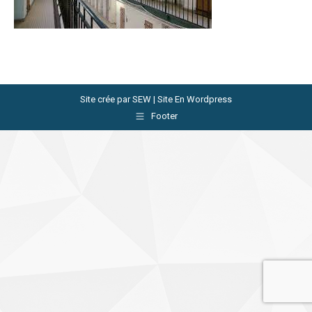
Site crée par
SEW | Site En Wordpress
Footer