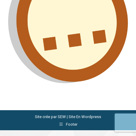
Site crée par
SEW | Site En Wordpress
Footer