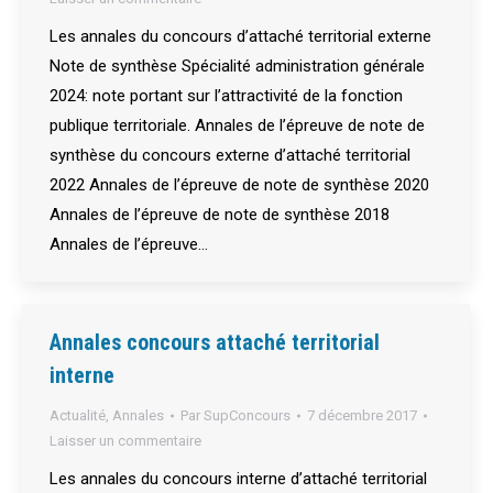
Les annales du concours d’attaché territorial externe
Note de synthèse Spécialité administration générale
2024: note portant sur l’attractivité de la fonction
publique territoriale. Annales de l’épreuve de note de
synthèse du concours externe d’attaché territorial
2022 Annales de l’épreuve de note de synthèse 2020
Annales de l’épreuve de note de synthèse 2018
Annales de l’épreuve…
Annales concours attaché territorial
interne
Actualité
,
Annales
Par
SupConcours
7 décembre 2017
Laisser un commentaire
Les annales du concours interne d’attaché territorial