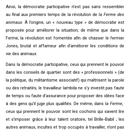
Ainsi, la démocratie participative n’est pas sans ressembler
au final aux premiers temps de la révolution de
la Ferme des
animaux
. À l’origine, un « nouveau type » de démocratie est
proposée pour améliorer la situation; de même que dans la
Ferme, la révolution est fomentée afin de chasser le fermier
Jones, brutal et affameur afin d’améliorer les conditions de
vie des animaux.
Dans la démocratie participative, ceux qui prennent le pouvoir
dans les conseils de quartier sont des « professionnels » (de
la politique, du militantisme associatif) qui maîtrisent la parole
ou des retraités; le travailleur lambda ne s’y investit pas faute
de temps ou faute d’assurance pour proposer des idées face
à des gens qu’il juge plus qualifiés. De même, dans
la Ferme
,
ceux qui prennent le pouvoir sont les cochons qui savent lire
et s’imposer grâce à leur talent oratoire, tel Brille-Babil ; les
autres animaux, incultes et trop occupés à travailler, n’ont pas