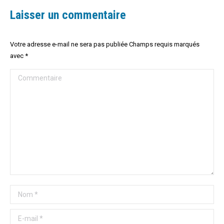
Laisser un commentaire
Votre adresse e-mail ne sera pas publiée Champs requis marqués
avec
*
Commentaire
Nom *
E-mail *