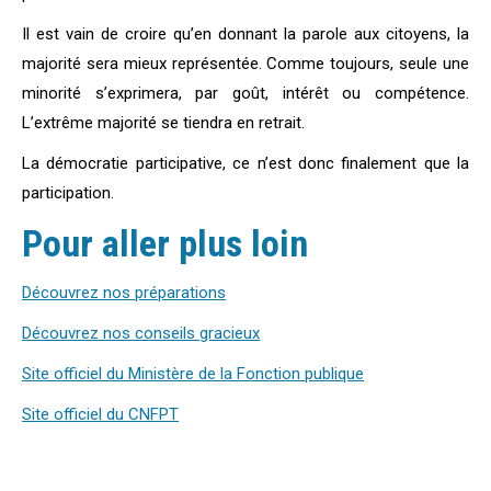
Il est vain de croire qu’en donnant la parole aux citoyens, la
majorité sera mieux représentée. Comme toujours, seule une
minorité s’exprimera, par goût, intérêt ou compétence.
L’extrême majorité se tiendra en retrait.
La démocratie participative, ce n’est donc finalement que la
participation.
Pour aller plus loin
Découvrez nos préparations
Découvrez nos conseils gracieux
Site officiel du Ministère de la Fonction publique
Site officiel du CNFPT