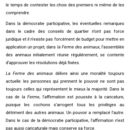
le temps de contester les choix des premiers ni même de les
comprendre.
Dans la démocratie participative, les éventuelles remarques
dans le cadre des conseils de quartier n’ont pas force
juridique et il n’existe pas forcément de budget pour mettre en
application un projet; dans
la Ferme des animaux
, l’assemblée
des animaux initialement réunie régulièrement, se contente
d’approuver les résolutions déjà fixées.
La Ferme des animaux
délivre ainsi une moralité toujours
actuelle: les personnes qui prennent le pouvoir ne sont pas
toujours celles qui représentent le mieux la majorité. Dans le
cas de
la Ferme
, l’affirmation est poussée à la caricature,
puisque les cochons s’arrogent tous les privilèges au
détriment des autres animaux. Un pouvoir a remplacé l’autre.
Dans le cas de la démocratie participative, l’affirmation n’est
pas aussi caricaturale mais conserve sa force.