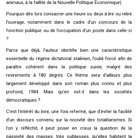
animaux, à la faillite de la Nouvelle Politique Économique).
Pourquoi dès lors consacrer une heure ou deux à lire ou relire
l’ouvrage, notamment dans le cadre d’un concours de la
fonction publique ou de l’occupation d’un poste dans celle-ci
?
Parce que déjà, l’auteur identifie bien une caractéristique
essentielle du régime dictatorial stalinien, l’oubli forcé afin de
paraître cohérent dans la politique suivie, malgré des
revirements à 180 degrés. Ce thème sera d’ailleurs plus
largement développé dans son roman plus connu et plus
profond,
1984
. Mais qu’en est-il dans les sociétés
démocratiques ?
C’est l’intérêt du livre, une fois refermé, que d’éviter la facilité
d’un discours convenu sur la nocivité des totalitarismes. Si
l’on y réfléchit, il peut poser en creux la question de la
passivité des masses, très oublieuses, qu’elles habitent la