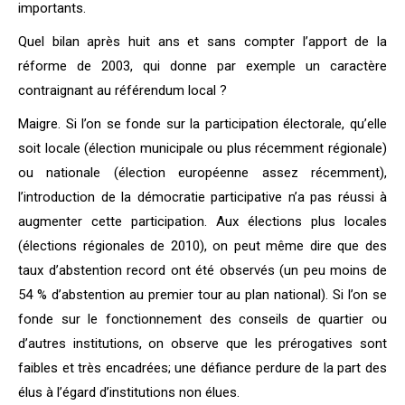
importants.
Quel bilan après huit ans et sans compter l’apport de la
réforme de 2003, qui donne par exemple un caractère
contraignant au référendum local ?
Maigre. Si l’on se fonde sur la participation électorale, qu’elle
soit locale (élection municipale ou plus récemment régionale)
ou nationale (élection européenne assez récemment),
l’introduction de la démocratie participative n’a pas réussi à
augmenter cette participation. Aux élections plus locales
(élections régionales de 2010), on peut même dire que des
taux d’abstention record ont été observés (un peu moins de
54 % d’abstention au premier tour au plan national). Si l’on se
fonde sur le fonctionnement des conseils de quartier ou
d’autres institutions, on observe que les prérogatives sont
faibles et très encadrées; une défiance perdure de la part des
élus à l’égard d’institutions non élues.