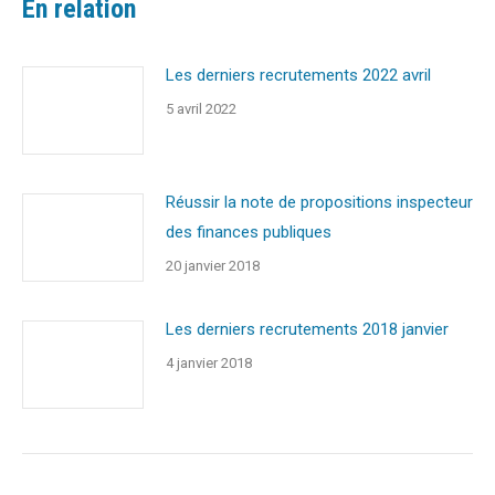
En relation
Les derniers recrutements 2022 avril
5 avril 2022
Réussir la note de propositions inspecteur
des finances publiques
20 janvier 2018
Les derniers recrutements 2018 janvier
4 janvier 2018