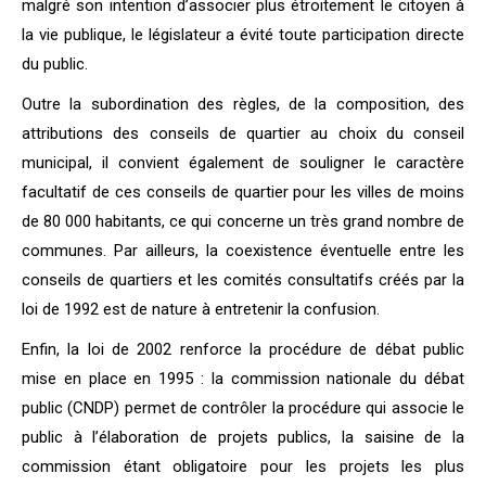
malgré son intention d’associer plus étroitement le citoyen à
la vie publique, le législateur a évité toute participation directe
du public.
Outre la subordination des règles, de la composition, des
attributions des conseils de quartier au choix du conseil
municipal, il convient également de souligner le caractère
facultatif de ces conseils de quartier pour les villes de moins
de 80 000 habitants, ce qui concerne un très grand nombre de
communes. Par ailleurs, la coexistence éventuelle entre les
conseils de quartiers et les comités consultatifs créés par la
loi de 1992 est de nature à entretenir la confusion.
Enfin, la loi de 2002 renforce la procédure de débat public
mise en place en 1995 : la commission nationale du débat
public (CNDP) permet de contrôler la procédure qui associe le
public à l’élaboration de projets publics, la saisine de la
commission étant obligatoire pour les projets les plus