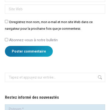
Site Web
Enregistrez mon nom, mon e-mail et mon site Web dans ce
navigateur pour la prochaine fois que je commenterai.
Abonnez-vous à notre bulletin
Poster commentaire
Recherche
:
Restez informé des nouveautés