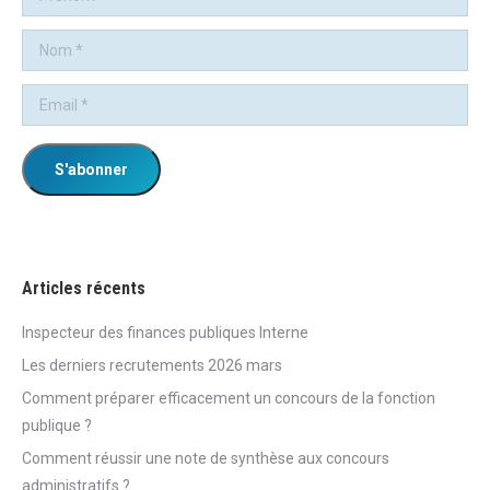
Articles récents
Inspecteur des finances publiques Interne
Les derniers recrutements 2026 mars
Comment préparer efficacement un concours de la fonction
publique ?
Comment réussir une note de synthèse aux concours
administratifs ?