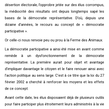
désertion électorale, l’opprobre jetée sur des élus corrompus,
la médiocrité des résultats ont depuis longtemps sapé les
bases de la démocratie représentative. D’où, depuis une
dizaine d’années, le recours au concept de « démocratie
participative ».
Or celle-ci nous renvoie peu ou prou à la Ferme des Animaux.
La démocratie participative a ainsi été mise en avant comme
remède à un dysfonctionnement de la démocratie
représentative. La première aurait pour objet et avantage
d’impliquer davantage le citoyen et le faire renouer ainsi avec
l’action politique au sens large. C’est à ce titre que la loi du 27
février 2002 a cherché à renforcer les moyens et les effets
de ce concept.
Avant cette date, les élus disposaient déjà de plusieurs outils
pour faire participer plus étroitement leurs administrés à la vie