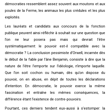
démocraties ressemblent assez souvent aux moutons et aux
poules de la Ferme, les animaux les plus crédules et les plus
exploités.
Les lauréats et candidats aux concours de la fonction
publique peuvent ainsi réfléchir à souhait sur une question que
l’on ne leur posera pas mais qui devrait l’être
systématiquement: le pouvoir est-il compatible avec la
démocratie ? La conclusion pessimiste d’Orwell, incarnée dès
le début de la fable par l’âne Benjamin, consiste à dire que la
nature de l’être l’emporte sur l’idéologie, n’importe laquelle.
Que l’on soit cochon ou humain, dès qu’on dispose du
pouvoir, on en abuse, en dépit de toutes les déclarations
d’intention. En démocratie, le pouvoir exerce la même
fascination et entraîne les mêmes conséquences, la
différence étant l’existence de contre-pouvoirs.
Pourtant, ces derniers tendent eux-aussi à s’estomper: la