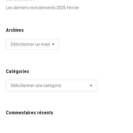
Les derniers recrutements 2026 février
Archives
Archives
Catégories
Catégories
Commentaires récents