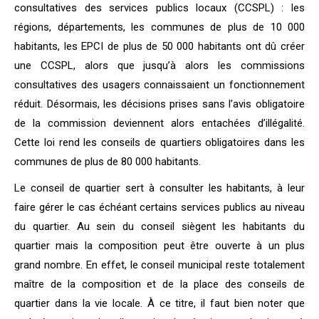
consultatives des services publics locaux (CCSPL) : les
régions, départements, les communes de plus de 10 000
habitants, les EPCI de plus de 50 000 habitants ont dû créer
une CCSPL, alors que jusqu’à alors les commissions
consultatives des usagers connaissaient un fonctionnement
réduit. Désormais, les décisions prises sans l’avis obligatoire
de la commission deviennent alors entachées d’illégalité.
Cette loi rend les conseils de quartiers obligatoires dans les
communes de plus de 80 000 habitants.
Le conseil de quartier sert à consulter les habitants, à leur
faire gérer le cas échéant certains services publics au niveau
du quartier. Au sein du conseil siègent les habitants du
quartier mais la composition peut être ouverte à un plus
grand nombre. En effet, le conseil municipal reste totalement
maître de la composition et de la place des conseils de
quartier dans la vie locale. À ce titre, il faut bien noter que