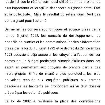
locale tel que le référendum local utilisé pour les projets les
plus importants et lorsqu’un désaccord surgissait entre l’État
et la collectivité. Mais le résultat du référendum n’est pas
contraignant pour l’autorité.
De même, les conseils économiques et sociaux créés par la
loi du 5 juillet 1972, les conseils de développement, les
conseils de quartier et les commissions locales d’information
créés par la loi du 13 juillet 1992 et le décret du 29 novembre
1993 pouvaient déjà associer les citoyens à l’essor de leur
commune. Le budget participatif s’inscrit d’ailleurs dans cet
esprit en permettant aux citoyens de prendre part à des
micro-projets. Enfin, de manière plus ponctuelle, les élus
pouvaient recourir aux enquêtes publiques aux termes
desquelles les habitants se prononcent au vu d’un dossier
préparé par les autorités publiques.
La loi de 2002 a revalorisé la place des commissions