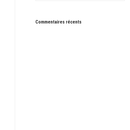
Commentaires récents