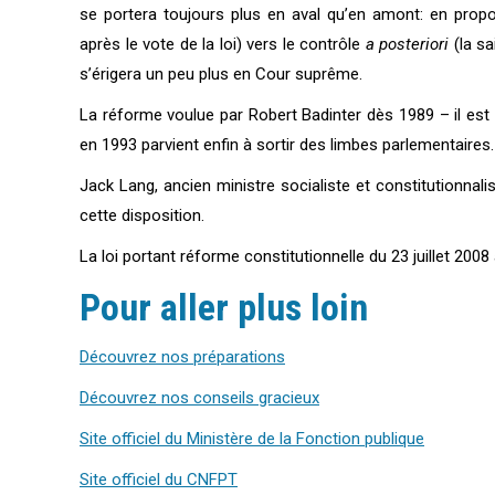
se portera toujours plus en aval qu’en amont: en propo
après le vote de la loi) vers le contrôle
a posteriori
(la sa
s’érigera un peu plus en Cour suprême.
La réforme voulue par Robert Badinter dès 1989 – il est 
en 1993 parvient enfin à sortir des limbes parlementaires.
Jack Lang, ancien ministre socialiste et constitutionnal
cette disposition.
La loi portant réforme constitutionnelle du 23 juillet 2008
Pour aller plus loin
Découvrez nos préparations
Découvrez nos conseils gracieux
Site officiel du Ministère de la Fonction publique
Site officiel du CNFPT