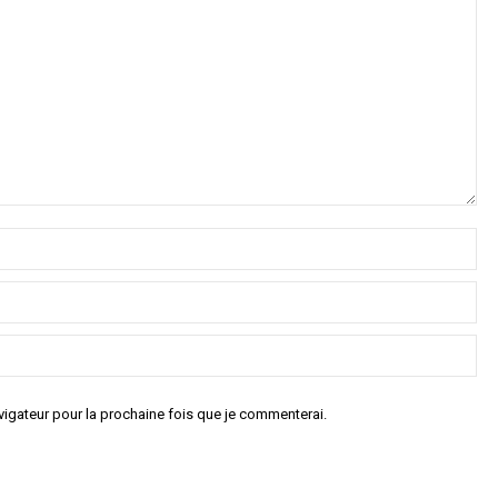
igateur pour la prochaine fois que je commenterai.