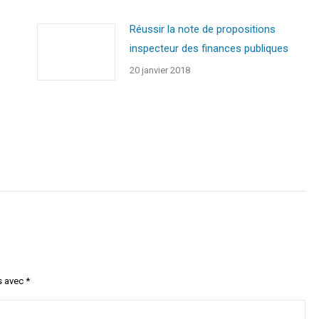
Réussir la note de propositions
inspecteur des finances publiques
20 janvier 2018
s avec
*