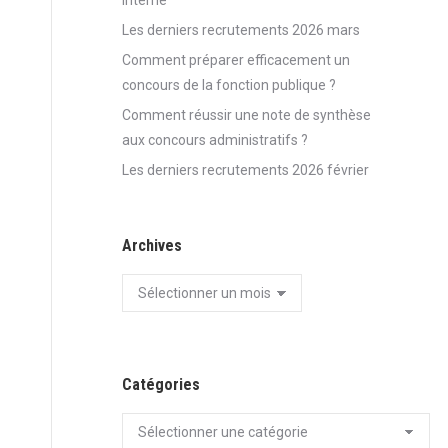
Interne
Les derniers recrutements 2026 mars
Comment préparer efficacement un
concours de la fonction publique ?
Comment réussir une note de synthèse
aux concours administratifs ?
Les derniers recrutements 2026 février
Archives
Archives
Catégories
Catégories