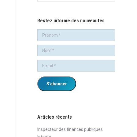
:
Restez informé des nouveautés
Articles récents
Inspecteur des finances publiques