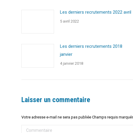
Les derniers recrutements 2022 avril
5 avril 2022
Les derniers recrutements 2018
janvier
4 janvier 2018
Laisser un commentaire
Votre adresse e-mail ne sera pas publiée Champs requis marqué
Commentaire