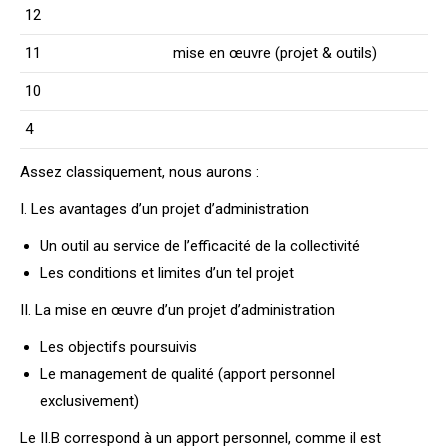
12
11
mise en œuvre (projet & outils)
10
4
Assez classiquement, nous aurons :
I. Les avantages d’un projet d’administration
Un outil au service de l’efficacité de la collectivité
Les conditions et limites d’un tel projet
II. La mise en œuvre d’un projet d’administration
Les objectifs poursuivis
Le management de qualité (apport personnel
exclusivement)
Le II.B correspond à un apport personnel, comme il est