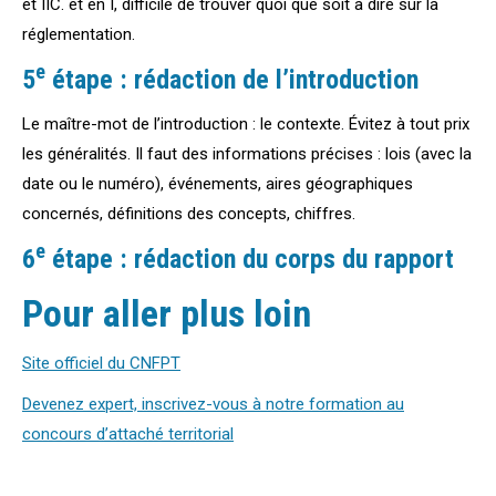
et IIC. et en I, difficile de trouver quoi que soit à dire sur la
réglementation.
e
5
étape : rédaction de l’introduction
Le maître-mot de l’introduction : le contexte. Évitez à tout prix
les généralités. Il faut des informations précises : lois (avec la
date ou le numéro), événements, aires géographiques
concernés, définitions des concepts, chiffres.
e
6
étape : rédaction du corps du rapport
Pour aller plus loin
Site officiel du CNFPT
Devenez expert, inscrivez-vous à notre formation au
concours d’attaché territorial