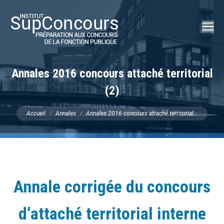
Recherch
:
Annales 2016 concours attaché territorial
(2)
Vous êtes ici :
Accueil
Annales
Annales 2016 concours attaché territorial…
Annale corrigée du concours
d’attaché territorial interne