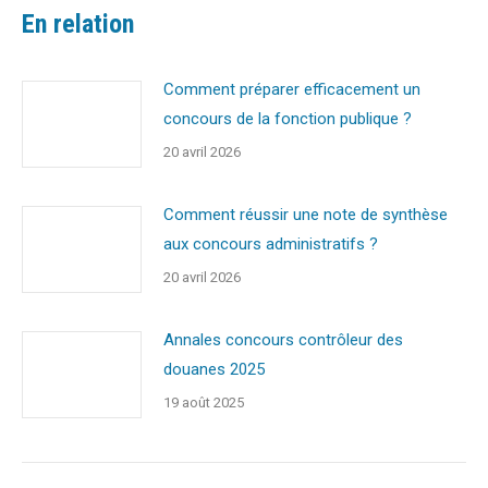
En relation
Comment préparer efficacement un
concours de la fonction publique ?
20 avril 2026
Comment réussir une note de synthèse
aux concours administratifs ?
20 avril 2026
Annales concours contrôleur des
douanes 2025
19 août 2025