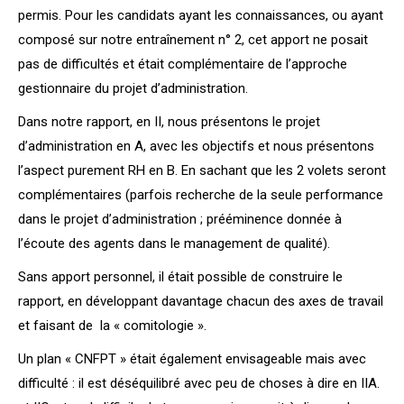
permis. Pour les candidats ayant les connaissances, ou ayant
composé sur notre entraînement n° 2, cet apport ne posait
pas de difficultés et était complémentaire de l’approche
gestionnaire du projet d’administration.
Dans notre rapport, en II, nous présentons le projet
d’administration en A, avec les objectifs et nous présentons
l’aspect purement RH en B. En sachant que les 2 volets seront
complémentaires (parfois recherche de la seule performance
dans le projet d’administration ; prééminence donnée à
l’écoute des agents dans le management de qualité).
Sans apport personnel, il était possible de construire le
rapport, en développant davantage chacun des axes de travail
et faisant de la « comitologie ».
Un plan « CNFPT » était également envisageable mais avec
difficulté : il est déséquilibré avec peu de choses à dire en IIA.