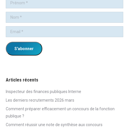
Articles récents
Inspecteur des finances publiques Interne
Les derniers recrutements 2026 mars
Comment préparer efficacement un concours de la fonction
publique ?
Comment réussir une note de synthèse aux concours