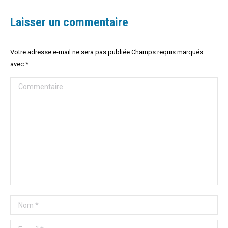
Laisser un commentaire
Votre adresse e-mail ne sera pas publiée Champs requis marqués
avec
*
Commentaire
Nom *
E-mail *