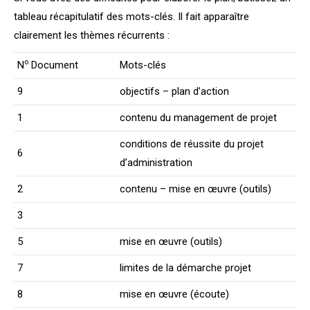
tableau récapitulatif des mots-clés. Il fait apparaître
clairement les thèmes récurrents :
o
N
Document
Mots-clés
9
objectifs – plan d’action
1
contenu du management de projet
conditions de réussite du projet
6
d’administration
2
contenu – mise en œuvre (outils)
3
5
mise en œuvre (outils)
7
limites de la démarche projet
8
mise en œuvre (écoute)