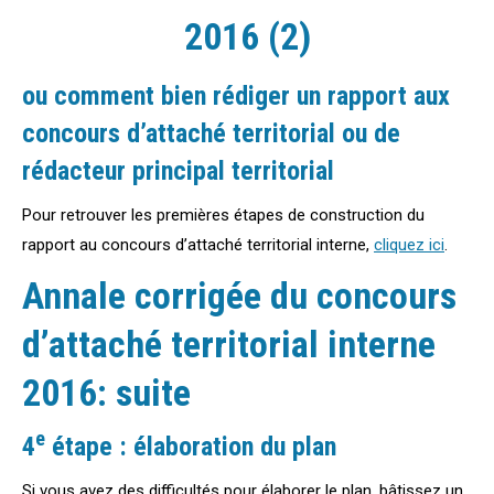
2016 (2)
ou comment bien rédiger un rapport aux
concours d’attaché territorial ou de
rédacteur principal territorial
Pour retrouver les premières étapes de construction du
rapport au concours d’attaché territorial interne,
cliquez ici
.
Annale corrigée du concours
d’attaché territorial interne
2016: suite
e
4
étape : élaboration du plan
Si vous avez des difficultés pour élaborer le plan, bâtissez un