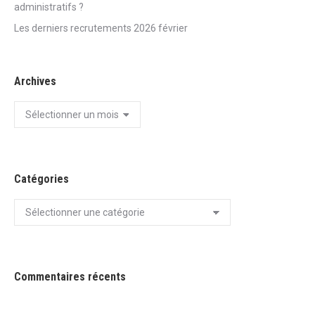
administratifs ?
Les derniers recrutements 2026 février
Archives
Archives
Catégories
Catégories
Commentaires récents