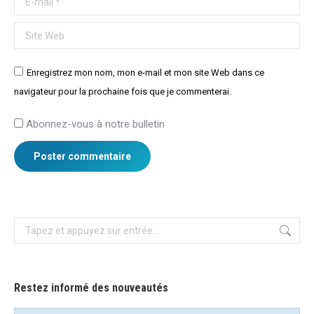
Site Web
Enregistrez mon nom, mon e-mail et mon site Web dans ce
navigateur pour la prochaine fois que je commenterai.
Abonnez-vous à notre bulletin
Poster commentaire
Recherche
:
Restez informé des nouveautés