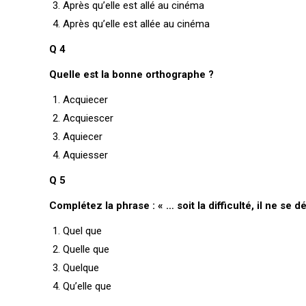
Après qu’elle est allé au cinéma
Après qu’elle est allée au cinéma
Q 4
Quelle est la bonne orthographe ?
Acquiecer
Acquiescer
Aquiecer
Aquiesser
Q 5
Complétez la phrase : « … soit la difficulté, il ne se 
Quel que
Quelle que
Quelque
Qu’elle que