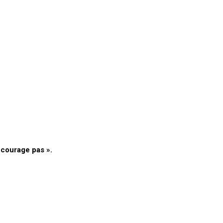
décourage pas ».