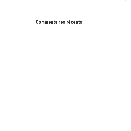
Commentaires récents