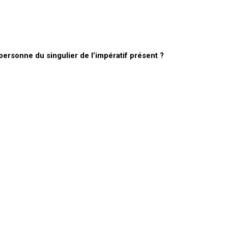
ersonne du singulier de l’impératif présent ?