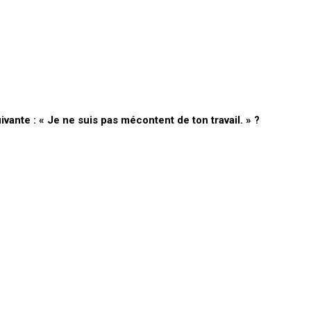
uivante : « Je ne suis pas mécontent de ton travail. » ?