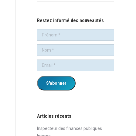
:
Restez informé des nouveautés
Articles récents
Inspecteur des finances publiques