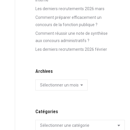
Interne
Les derniers recrutements 2026 mars
Comment préparer efficacement un
concours de la fonction publique ?
Comment réussir une note de synthèse
aux concours administratifs ?
Les derniers recrutements 2026 février
Archives
Archives
Catégories
Catégories