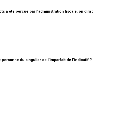
ts a été perçue par l’administration fiscale, on dira :
personne du singulier de l’imparfait de l’indicatif ?