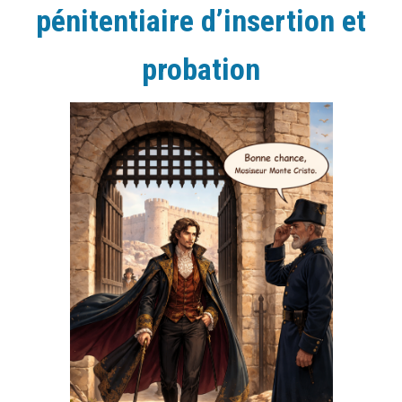
pénitentiaire d’insertion et
probation