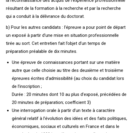
la reconnaissance des acquis de l’expérience professionnelle
résultant de la formation à la recherche et par la recherche
qui a conduit à la délivrance du doctorat.
b) Pour les autres candidats : l’épreuve a pour point de départ
un exposé à partir d’une mise en situation professionnelle
tirée au sort. Cet entretien fait l’objet d’un temps de
préparation préalable de dix minutes.
Une épreuve de connaissances portant sur une matière
autre que celle choisie au titre des deuxième et troisième
épreuves écrites d’admissibilité (au choix du candidat lors
de l’inscription ;
Durée : 20 minutes dont 10 au plus d’exposé, précédées de
20 minutes de préparation; coefficient 3)
Une interrogation orale à partir d’un texte à caractère
général relatif à l’évolution des idées et des faits politiques,
économiques, sociaux et culturels en France et dans le