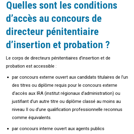
Quelles sont les conditions
d’accès au concours de
directeur pénitentiaire
d’insertion et probation ?
Le corps de directeurs pénitentiaires d’insertion et de
probation est accessible :
par concours externe ouvert aux candidats titulaires de l’un
des titres ou diplôme requis pour le concours externe
d’accès aux IRA (institut régionaux d’administration) ou
justifiant d’un autre titre ou diplôme classé au moins au
niveau II ou d’une qualification professionnelle reconnus
comme équivalents.
par concours interne ouvert aux agents publics