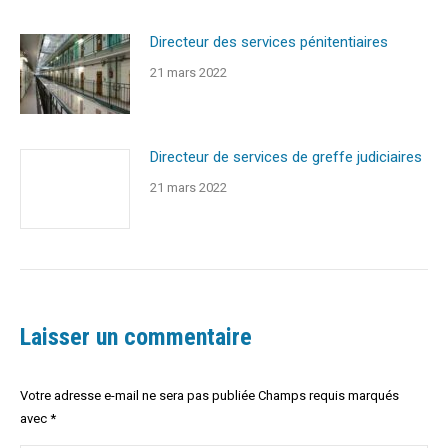
Directeur des services pénitentiaires
21 mars 2022
Directeur de services de greffe judiciaires
21 mars 2022
Laisser un commentaire
Votre adresse e-mail ne sera pas publiée Champs requis marqués
avec
*