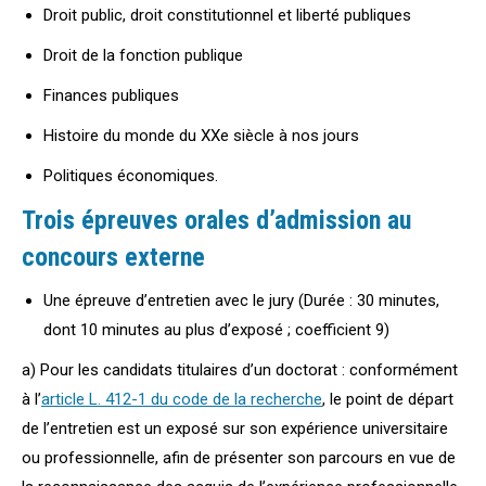
Droit public, droit constitutionnel et liberté publiques
Droit de la fonction publique
Finances publiques
Histoire du monde du XXe siècle à nos jours
Politiques économiques.
Trois épreuves orales d’admission au
concours externe
Une épreuve d’entretien avec le jury (Durée : 30 minutes,
dont 10 minutes au plus d’exposé ; coefficient 9)
a) Pour les candidats titulaires d’un doctorat : conformément
à l’
article L. 412-1 du code de la recherche
, le point de départ
de l’entretien est un exposé sur son expérience universitaire
ou professionnelle, afin de présenter son parcours en vue de