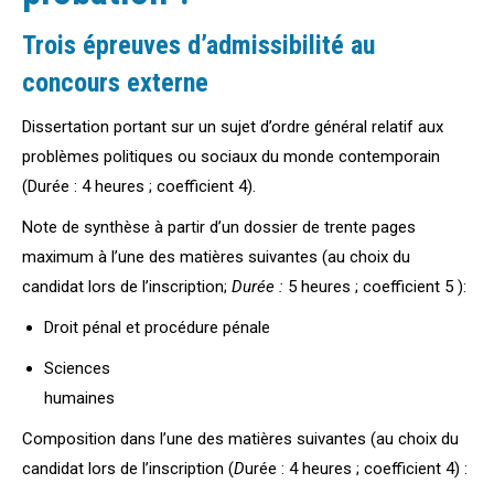
Trois épreuves d’admissibilité au
concours externe
Dissertation portant sur un sujet d’ordre général relatif aux
problèmes politiques ou sociaux du monde contemporain
(Durée : 4 heures ; coefficient 4).
Note de synthèse à partir d’un dossier de trente pages
maximum à l’une des matières suivantes (au choix du
candidat lors de l’inscription;
Durée :
5 heures ; coefficient 5 ):
Droit pénal et procédure pénale
Sciences
humaines
Composition dans l’une des matières suivantes (au choix du
candidat lors de l’inscription (
D
urée : 4 heures ; coefficient 4) :