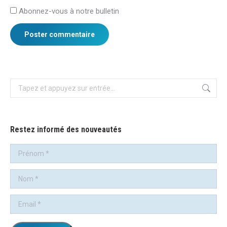
Abonnez-vous à notre bulletin
Poster commentaire
Recherche
:
Restez informé des nouveautés