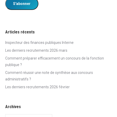
Articles récents
Inspecteur des finances publiques Interne
Les derniers recrutements 2026 mars
Comment préparer efficacement un concours de la fonction
publique ?
Comment réussir une note de synthèse aux concours
administratifs ?
Les derniers recrutements 2026 février
Archives