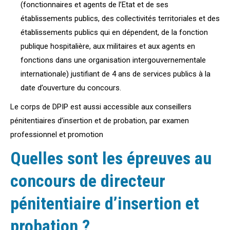
(fonctionnaires et agents de l’Etat et de ses
établissements publics, des collectivités territoriales et des
établissements publics qui en dépendent, de la fonction
publique hospitalière, aux militaires et aux agents en
fonctions dans une organisation intergouvernementale
internationale) justifiant de 4 ans de services publics à la
date d’ouverture du concours.
Le corps de DPIP est aussi accessible aux conseillers
pénitentiaires d’insertion et de probation, par examen
professionnel et promotion
Quelles sont les épreuves au
concours de directeur
pénitentiaire d’insertion et
probation ?