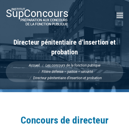
Recherch
:
Directeur pénitentiaire d’insertion et
probation
Vous êtes ici :
Accueil
Les concours de la fonction publique
Filière défense – justice – sécurité
Directeur pénitentiaire d’insertion et probation
Concours de directeur