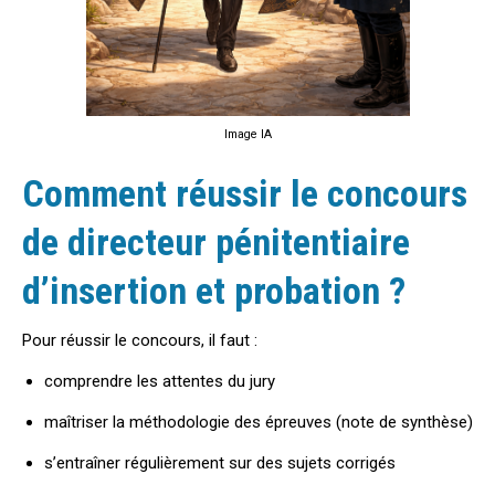
Image IA
Comment réussir le concours
de directeur pénitentiaire
d’insertion et probation ?
Pour réussir le concours, il faut :
comprendre les attentes du jury
maîtriser la méthodologie des épreuves (note de synthèse)
s’entraîner régulièrement sur des sujets corrigés