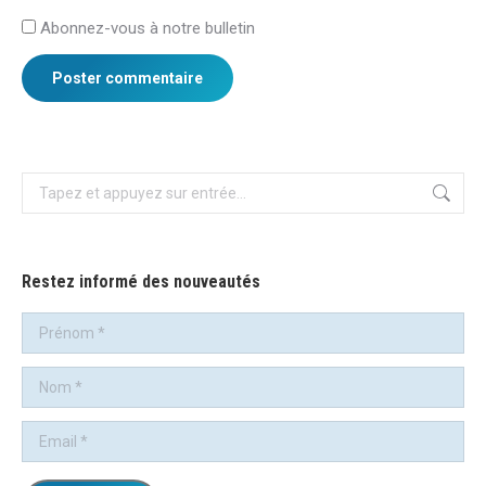
Abonnez-vous à notre bulletin
Poster commentaire
Recherche
:
Restez informé des nouveautés