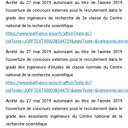
Arrêté du 27 mai 2019 autorisant au titre de l’année 2019
l’ouverture de concours externes pour le recrutement dans le
grade des ingénieurs de recherche de 2e classe du Centre
national de la recherche scientifique
https://www.legifrance.gouv.fr/affichTexte.do?
cidTexte=JORFTEXT000038544729&dateTexte=&categorieLien=i
Arrêté du 27 mai 2019 autorisant au titre de l’année 2019
l’ouverture de concours externes pour le recrutement dans le
grade des ingénieurs d’études de classe normale du Centre
national de la recherche scientifique
https://www.legifrance.gouv.fr/affichTexte.do?
cidTexte=JORFTEXT000038544731&dateTexte=&categorieLien=i
Arrêté du 27 mai 2019 autorisant au titre de l’année 2019
l’ouverture de concours externes pour le recrutement dans le
grade des assistants ingénieurs du Centre national de la
recherche scientifique