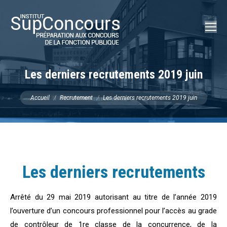
Recherch
:
Les derniers recrutements 2019 juin
Vous êtes ici :
Accueil
Recrutement
Les derniers recrutements 2019 juin
Les derniers recrutements
Arrêté du 29 mai 2019 autorisant au titre de l’année 2019
l’ouverture d’un concours professionnel pour l’accès au grade
de contrôleur de 1re classe de la concurrence, de la