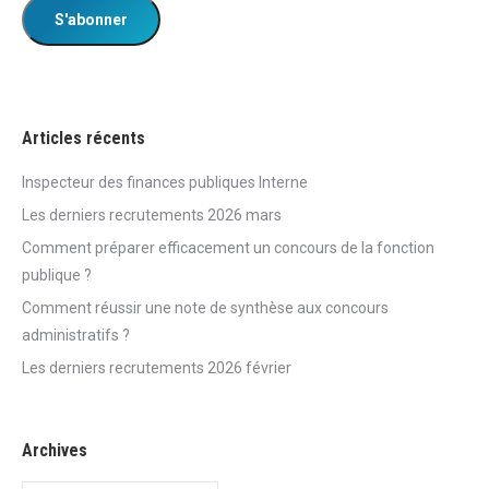
Articles récents
Inspecteur des finances publiques Interne
Les derniers recrutements 2026 mars
Comment préparer efficacement un concours de la fonction
publique ?
Comment réussir une note de synthèse aux concours
administratifs ?
Les derniers recrutements 2026 février
Archives