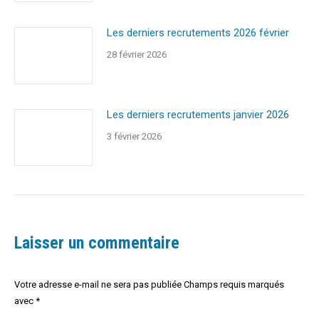
Les derniers recrutements 2026 février
28 février 2026
Les derniers recrutements janvier 2026
3 février 2026
Laisser un commentaire
Votre adresse e-mail ne sera pas publiée Champs requis marqués
avec
*