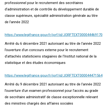
professionnel pour le recrutement des secrétaires
d’administration et de contrôle du développement durable de
classe supérieure, spécialité administration générale au titre
de l’année 2022
https://www.legifrance.gouv.fr/jorf/id/JORFTEXT000044469170
Arrêté du 6 décembre 2021 autorisant au titre de l’année 2022
l’ouverture d’un concours externe pour le recrutement
d’attachés statisticiens stagiaires de l’Institut national de la
statistique et des études économiques
https://www.legifrance.gouv.fr/jorf/id/JORFTEXT000044471564
Arrêté du 9 décembre 2021 autorisant au titre de l’année 2022
l’ouverture d’un examen professionnel pour l’accès au grade
de secrétaire administratif de classe exceptionnelle relevant
des ministres chargés des affaires sociales