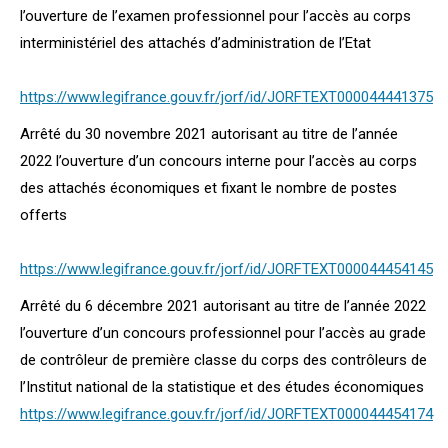
l’ouverture de l’examen professionnel pour l’accès au corps
interministériel des attachés d’administration de l’Etat
https://www.legifrance.gouv.fr/jorf/id/JORFTEXT000044441375
Arrêté du 30 novembre 2021 autorisant au titre de l’année
2022 l’ouverture d’un concours interne pour l’accès au corps
des attachés économiques et fixant le nombre de postes
offerts
https://www.legifrance.gouv.fr/jorf/id/JORFTEXT000044454145
Arrêté du 6 décembre 2021 autorisant au titre de l’année 2022
l’ouverture d’un concours professionnel pour l’accès au grade
de contrôleur de première classe du corps des contrôleurs de
l’Institut national de la statistique et des études économiques
https://www.legifrance.gouv.fr/jorf/id/JORFTEXT000044454174