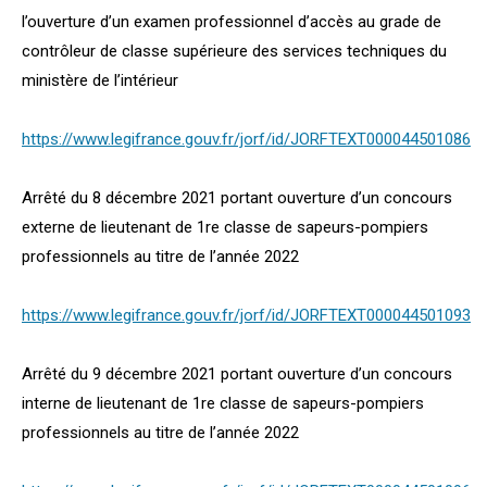
l’ouverture d’un examen professionnel d’accès au grade de
contrôleur de classe supérieure des services techniques du
ministère de l’intérieur
https://www.legifrance.gouv.fr/jorf/id/JORFTEXT000044501086
Arrêté du 8 décembre 2021 portant ouverture d’un concours
externe de lieutenant de 1re classe de sapeurs-pompiers
professionnels au titre de l’année 2022
https://www.legifrance.gouv.fr/jorf/id/JORFTEXT000044501093
Arrêté du 9 décembre 2021 portant ouverture d’un concours
interne de lieutenant de 1re classe de sapeurs-pompiers
professionnels au titre de l’année 2022