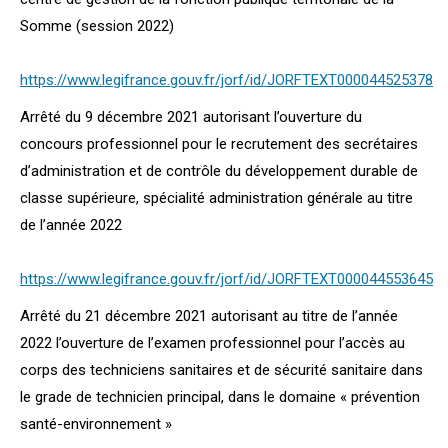
Somme (session 2022)
https://www.legifrance.gouv.fr/jorf/id/JORFTEXT000044525378
Arrêté du 9 décembre 2021 autorisant l’ouverture du
concours professionnel pour le recrutement des secrétaires
d’administration et de contrôle du développement durable de
classe supérieure, spécialité administration générale au titre
de l’année 2022
https://www.legifrance.gouv.fr/jorf/id/JORFTEXT000044553645
Arrêté du 21 décembre 2021 autorisant au titre de l’année
2022 l’ouverture de l’examen professionnel pour l’accès au
corps des techniciens sanitaires et de sécurité sanitaire dans
le grade de technicien principal, dans le domaine « prévention
santé-environnement »