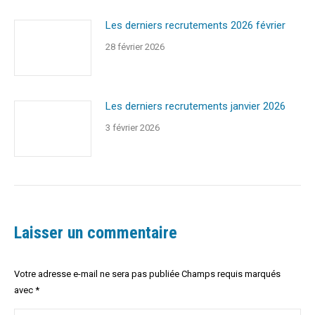
Les derniers recrutements 2026 février
28 février 2026
Les derniers recrutements janvier 2026
3 février 2026
Laisser un commentaire
Votre adresse e-mail ne sera pas publiée Champs requis marqués
avec
*