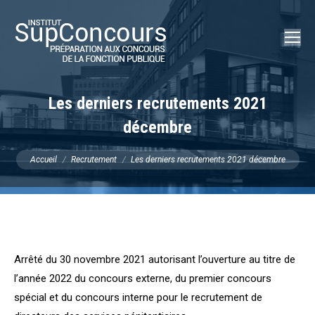
Recherch
:
Les derniers recrutements 2021
décembre
Vous êtes ici :
Accueil
Recrutement
Les derniers recrutements 2021 décembre
Arrêté du 30 novembre 2021 autorisant l’ouverture au titre de
l’année 2022 du concours externe, du premier concours
spécial et du concours interne pour le recrutement de