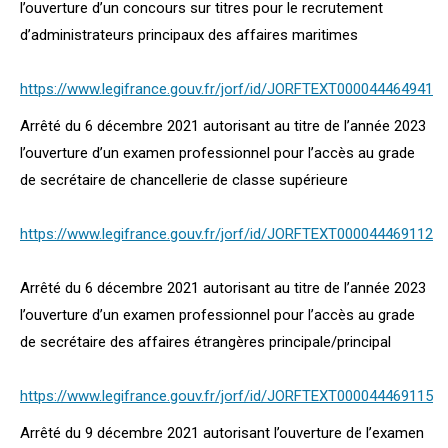
l’ouverture d’un concours sur titres pour le recrutement
d’administrateurs principaux des affaires maritimes
https://www.legifrance.gouv.fr/jorf/id/JORFTEXT000044464941
Arrêté du 6 décembre 2021 autorisant au titre de l’année 2023
l’ouverture d’un examen professionnel pour l’accès au grade
de secrétaire de chancellerie de classe supérieure
https://www.legifrance.gouv.fr/jorf/id/JORFTEXT000044469112
Arrêté du 6 décembre 2021 autorisant au titre de l’année 2023
l’ouverture d’un examen professionnel pour l’accès au grade
de secrétaire des affaires étrangères principale/principal
https://www.legifrance.gouv.fr/jorf/id/JORFTEXT000044469115
Arrêté du 9 décembre 2021 autorisant l’ouverture de l’examen