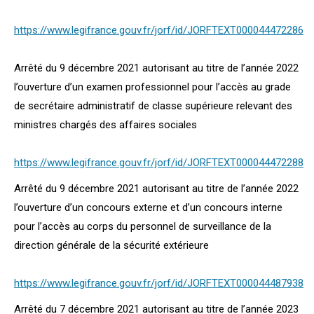
https://www.legifrance.gouv.fr/jorf/id/JORFTEXT000044472286
Arrêté du 9 décembre 2021 autorisant au titre de l’année 2022
l’ouverture d’un examen professionnel pour l’accès au grade
de secrétaire administratif de classe supérieure relevant des
ministres chargés des affaires sociales
https://www.legifrance.gouv.fr/jorf/id/JORFTEXT000044472288
Arrêté du 9 décembre 2021 autorisant au titre de l’année 2022
l’ouverture d’un concours externe et d’un concours interne
pour l’accès au corps du personnel de surveillance de la
direction générale de la sécurité extérieure
https://www.legifrance.gouv.fr/jorf/id/JORFTEXT000044487938
Arrêté du 7 décembre 2021 autorisant au titre de l’année 2023