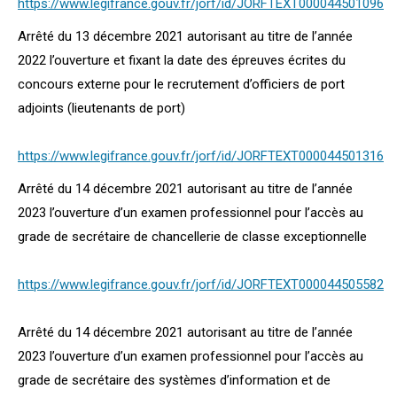
https://www.legifrance.gouv.fr/jorf/id/JORFTEXT000044501096
Arrêté du 13 décembre 2021 autorisant au titre de l’année
2022 l’ouverture et fixant la date des épreuves écrites du
concours externe pour le recrutement d’officiers de port
adjoints (lieutenants de port)
https://www.legifrance.gouv.fr/jorf/id/JORFTEXT000044501316
Arrêté du 14 décembre 2021 autorisant au titre de l’année
2023 l’ouverture d’un examen professionnel pour l’accès au
grade de secrétaire de chancellerie de classe exceptionnelle
https://www.legifrance.gouv.fr/jorf/id/JORFTEXT000044505582
Arrêté du 14 décembre 2021 autorisant au titre de l’année
2023 l’ouverture d’un examen professionnel pour l’accès au
grade de secrétaire des systèmes d’information et de