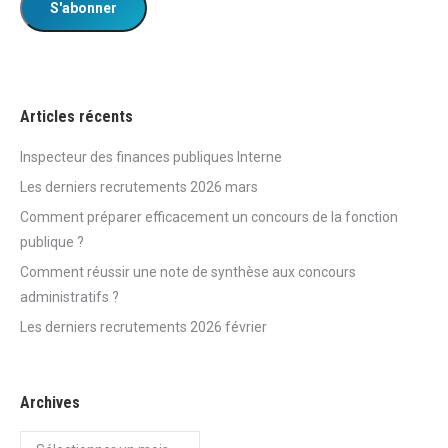
Articles récents
Inspecteur des finances publiques Interne
Les derniers recrutements 2026 mars
Comment préparer efficacement un concours de la fonction
publique ?
Comment réussir une note de synthèse aux concours
administratifs ?
Les derniers recrutements 2026 février
Archives
Archives