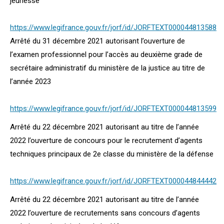
jeunesse
https://www.legifrance.gouv.fr/jorf/id/JORFTEXT000044813588
Arrêté du 31 décembre 2021 autorisant l’ouverture de
l’examen professionnel pour l’accès au deuxième grade de
secrétaire administratif du ministère de la justice au titre de
l’année 2023
https://www.legifrance.gouv.fr/jorf/id/JORFTEXT000044813599
Arrêté du 22 décembre 2021 autorisant au titre de l’année
2022 l’ouverture de concours pour le recrutement d’agents
techniques principaux de 2e classe du ministère de la défense
https://www.legifrance.gouv.fr/jorf/id/JORFTEXT000044844442
Arrêté du 22 décembre 2021 autorisant au titre de l’année
2022 l’ouverture de recrutements sans concours d’agents