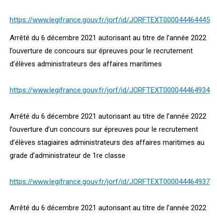
https://www.legifrance.gouv.fr/jorf/id/JORFTEXT000044464445
Arrêté du 6 décembre 2021 autorisant au titre de l’année 2022
l’ouverture de concours sur épreuves pour le recrutement
d’élèves administrateurs des affaires maritimes
https://www.legifrance.gouv.fr/jorf/id/JORFTEXT000044464934
Arrêté du 6 décembre 2021 autorisant au titre de l’année 2022
l’ouverture d’un concours sur épreuves pour le recrutement
d’élèves stagiaires administrateurs des affaires maritimes au
grade d’administrateur de 1re classe
https://www.legifrance.gouv.fr/jorf/id/JORFTEXT000044464937
Arrêté du 6 décembre 2021 autorisant au titre de l’année 2022