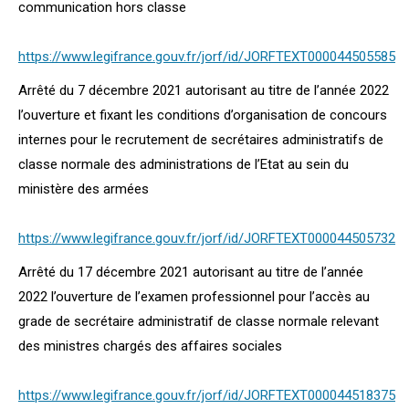
communication hors classe
https://www.legifrance.gouv.fr/jorf/id/JORFTEXT000044505585
Arrêté du 7 décembre 2021 autorisant au titre de l’année 2022
l’ouverture et fixant les conditions d’organisation de concours
internes pour le recrutement de secrétaires administratifs de
classe normale des administrations de l’Etat au sein du
ministère des armées
https://www.legifrance.gouv.fr/jorf/id/JORFTEXT000044505732
Arrêté du 17 décembre 2021 autorisant au titre de l’année
2022 l’ouverture de l’examen professionnel pour l’accès au
grade de secrétaire administratif de classe normale relevant
des ministres chargés des affaires sociales
https://www.legifrance.gouv.fr/jorf/id/JORFTEXT000044518375