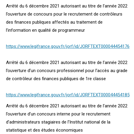
Arrêté du 6 décembre 2021 autorisant au titre de l’année 2022
l’ouverture de concours pour le recrutement de contrôleurs
des finances publiques affectés au traitement de
l’information en qualité de programmeur
https://www.legifrance.gouv.fr/jorf/id/JORFTEXT000044454176
Arrêté du 6 décembre 2021 autorisant au titre de l’année 2022
l’ouverture d’un concours professionnel pour l’accès au grade
de contrôleur des finances publiques de 1re classe
https://www.legifrance.gouv.fr/jorf/id/JORFTEXT000044454185
Arrêté du 6 décembre 2021 autorisant au titre de l’année 2022
l’ouverture d’un concours interne pour le recrutement
d’administrateurs stagiaires de l’Institut national de la
statistique et des études économiques