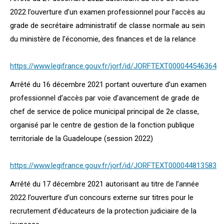
2022 l’ouverture d’un examen professionnel pour l’accès au
grade de secrétaire administratif de classe normale au sein
du ministère de l’économie, des finances et de la relance
https://www.legifrance.gouv.fr/jorf/id/JORFTEXT000044546364
Arrêté du 16 décembre 2021 portant ouverture d’un examen
professionnel d’accès par voie d’avancement de grade de
chef de service de police municipal principal de 2e classe,
organisé par le centre de gestion de la fonction publique
territoriale de la Guadeloupe (session 2022)
https://www.legifrance.gouv.fr/jorf/id/JORFTEXT000044813583
Arrêté du 17 décembre 2021 autorisant au titre de l’année
2022 l’ouverture d’un concours externe sur titres pour le
recrutement d’éducateurs de la protection judiciaire de la