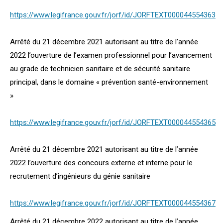
https://www.legifrance.gouv.fr/jorf/id/JORFTEXT000044554363
Arrêté du 21 décembre 2021 autorisant au titre de l’année
2022 l’ouverture de l’examen professionnel pour l’avancement
au grade de technicien sanitaire et de sécurité sanitaire
principal, dans le domaine « prévention santé-environnement
»
https://www.legifrance.gouv.fr/jorf/id/JORFTEXT000044554365
Arrêté du 21 décembre 2021 autorisant au titre de l’année
2022 l’ouverture des concours externe et interne pour le
recrutement d’ingénieurs du génie sanitaire
https://www.legifrance.gouv.fr/jorf/id/JORFTEXT000044554367
Arrêté du 21 décembre 2022 autorisant au titre de l’année