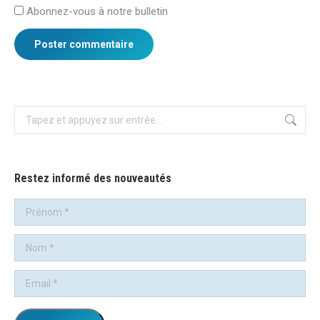
Abonnez-vous à notre bulletin
Poster commentaire
Recherche
:
Restez informé des nouveautés