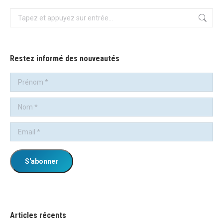
Recherche
:
Restez informé des nouveautés
Articles récents