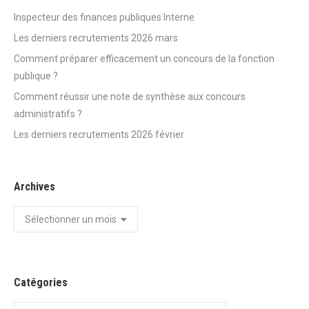
Inspecteur des finances publiques Interne
Les derniers recrutements 2026 mars
Comment préparer efficacement un concours de la fonction
publique ?
Comment réussir une note de synthèse aux concours
administratifs ?
Les derniers recrutements 2026 février
Archives
Archives
Catégories