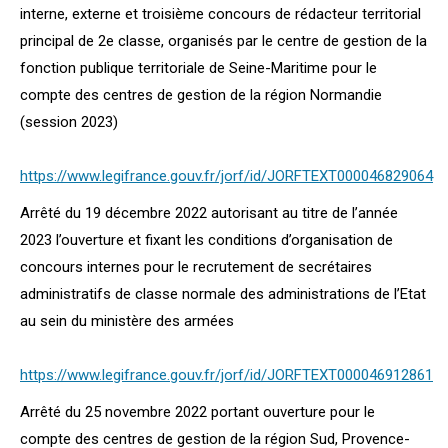
interne, externe et troisième concours de rédacteur territorial
principal de 2e classe, organisés par le centre de gestion de la
fonction publique territoriale de Seine-Maritime pour le
compte des centres de gestion de la région Normandie
(session 2023)
https://www.legifrance.gouv.fr/jorf/id/JORFTEXT000046829064
Arrêté du 19 décembre 2022 autorisant au titre de l’année
2023 l’ouverture et fixant les conditions d’organisation de
concours internes pour le recrutement de secrétaires
administratifs de classe normale des administrations de l’Etat
au sein du ministère des armées
https://www.legifrance.gouv.fr/jorf/id/JORFTEXT000046912861
Arrêté du 25 novembre 2022 portant ouverture pour le
compte des centres de gestion de la région Sud, Provence-