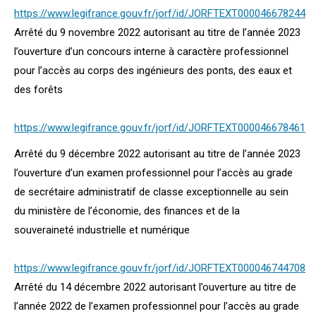
https://www.legifrance.gouv.fr/jorf/id/JORFTEXT000046678244
Arrêté du 9 novembre 2022 autorisant au titre de l’année 2023
l’ouverture d’un concours interne à caractère professionnel
pour l’accès au corps des ingénieurs des ponts, des eaux et
des forêts
https://www.legifrance.gouv.fr/jorf/id/JORFTEXT000046678461
Arrêté du 9 décembre 2022 autorisant au titre de l’année 2023
l’ouverture d’un examen professionnel pour l’accès au grade
de secrétaire administratif de classe exceptionnelle au sein
du ministère de l’économie, des finances et de la
souveraineté industrielle et numérique
https://www.legifrance.gouv.fr/jorf/id/JORFTEXT000046744708
Arrêté du 14 décembre 2022 autorisant l’ouverture au titre de
l’année 2022 de l’examen professionnel pour l’accès au grade