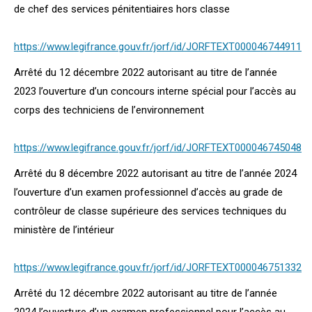
de chef des services pénitentiaires hors classe
https://www.legifrance.gouv.fr/jorf/id/JORFTEXT000046744911
Arrêté du 12 décembre 2022 autorisant au titre de l’année
2023 l’ouverture d’un concours interne spécial pour l’accès au
corps des techniciens de l’environnement
https://www.legifrance.gouv.fr/jorf/id/JORFTEXT000046745048
Arrêté du 8 décembre 2022 autorisant au titre de l’année 2024
l’ouverture d’un examen professionnel d’accès au grade de
contrôleur de classe supérieure des services techniques du
ministère de l’intérieur
https://www.legifrance.gouv.fr/jorf/id/JORFTEXT000046751332
Arrêté du 12 décembre 2022 autorisant au titre de l’année