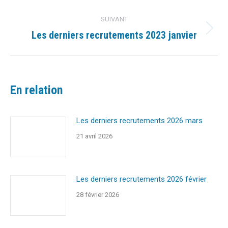
précédent
:
SUIVANT
Les derniers recrutements 2023 janvier
Article
suivant
:
En relation
Les derniers recrutements 2026 mars
21 avril 2026
Les derniers recrutements 2026 février
28 février 2026