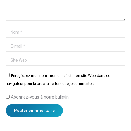
Nom *
E-mail *
Site Web
Enregistrez mon nom, mon e-mail et mon site Web dans ce
navigateur pour la prochaine fois que je commenterai.
Abonnez-vous à notre bulletin
Poster commentaire