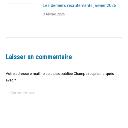
Les derniers recrutements janvier 2026
3 février 2026
Laisser un commentaire
Votre adresse e-mail ne sera pas publiée Champs requis marqués
avec
*
Commentaire