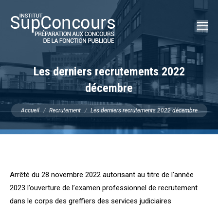
Recherch
:
Les derniers recrutements 2022
décembre
Vous êtes ici :
Accueil
Recrutement
Les derniers recrutements 2022 décembre
Arrêté du 28 novembre 2022 autorisant au titre de l’année
2023 l’ouverture de l’examen professionnel de recrutement
dans le corps des greffiers des services judiciaires