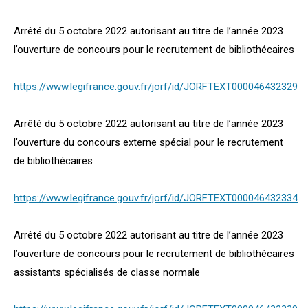
Arrêté du 5 octobre 2022 autorisant au titre de l’année 2023
l’ouverture de concours pour le recrutement de bibliothécaires
https://www.legifrance.gouv.fr/jorf/id/JORFTEXT000046432329
Arrêté du 5 octobre 2022 autorisant au titre de l’année 2023
l’ouverture du concours externe spécial pour le recrutement
de bibliothécaires
https://www.legifrance.gouv.fr/jorf/id/JORFTEXT000046432334
Arrêté du 5 octobre 2022 autorisant au titre de l’année 2023
l’ouverture de concours pour le recrutement de bibliothécaires
assistants spécialisés de classe normale