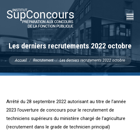
Recherch
:
Les derniers recrutements 2022 octobre
Vous êtes ici :
Accueil
Recrutement
Les derniers recrutements 2022 octobre
Arrêté du 28 septembre 2022 autorisant au titre de l’année
2023 l’ouverture de concours pour le recrutement de
techniciens supérieurs du ministère chargé de l’agriculture
(recrutement dans le grade de technicien principal)