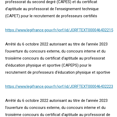
professorat du second degré (CAPES) et du certificat
d’aptitude au professorat de l’enseignement technique
(CAPET) pour le recrutement de professeurs certifiés
https://www.legifrance.gouv.fr/jorf/id/JORFTEXT000046432215
Arrêté du 6 octobre 2022 autorisant au titre de l’année 2023
l’ouverture du concours externe, du concours interne et du
troisième concours du certificat d’aptitude au professorat
d’éducation physique et sportive (CAPEPS) pour le
recrutement de professeurs d’éducation physique et sportive
https://www.legifrance.gouv.fr/jorf/id/JORFTEXT000046432223
Arrêté du 6 octobre 2022 autorisant au titre de l’année 2023
l’ouverture du concours externe, du concours interne et du
troisième concours du certificat d’aptitude au professorat de