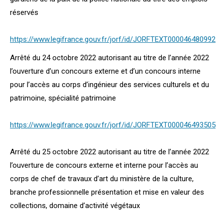
réservés
https://www.legifrance.gouv.fr/jorf/id/JORFTEXT000046480992
Arrêté du 24 octobre 2022 autorisant au titre de l’année 2022
l’ouverture d’un concours externe et d’un concours interne
pour l’accès au corps d’ingénieur des services culturels et du
patrimoine, spécialité patrimoine
https://www.legifrance.gouv.fr/jorf/id/JORFTEXT000046493505
Arrêté du 25 octobre 2022 autorisant au titre de l’année 2022
l’ouverture de concours externe et interne pour l’accès au
corps de chef de travaux d’art du ministère de la culture,
branche professionnelle présentation et mise en valeur des
collections, domaine d’activité végétaux