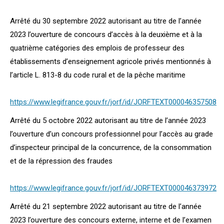
Arrêté du 30 septembre 2022 autorisant au titre de l’année
2023 l’ouverture de concours d’accès à la deuxième et à la
quatrième catégories des emplois de professeur des
établissements d’enseignement agricole privés mentionnés à
l’article L. 813-8 du code rural et de la pêche maritime
https://www.legifrance.gouv.fr/jorf/id/JORFTEXT000046357508
Arrêté du 5 octobre 2022 autorisant au titre de l’année 2023
l’ouverture d’un concours professionnel pour l’accès au grade
d’inspecteur principal de la concurrence, de la consommation
et de la répression des fraudes
https://www.legifrance.gouv.fr/jorf/id/JORFTEXT000046373972
Arrêté du 21 septembre 2022 autorisant au titre de l’année
2023 l’ouverture des concours externe, interne et de l’examen