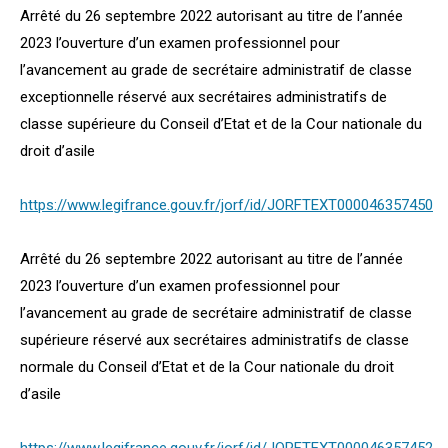
Arrêté du 26 septembre 2022 autorisant au titre de l’année
2023 l’ouverture d’un examen professionnel pour
l’avancement au grade de secrétaire administratif de classe
exceptionnelle réservé aux secrétaires administratifs de
classe supérieure du Conseil d’Etat et de la Cour nationale du
droit d’asile
https://www.legifrance.gouv.fr/jorf/id/JORFTEXT000046357450
Arrêté du 26 septembre 2022 autorisant au titre de l’année
2023 l’ouverture d’un examen professionnel pour
l’avancement au grade de secrétaire administratif de classe
supérieure réservé aux secrétaires administratifs de classe
normale du Conseil d’Etat et de la Cour nationale du droit
d’asile