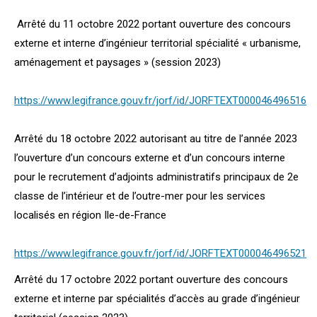
Arrêté du 11 octobre 2022 portant ouverture des concours
externe et interne d’ingénieur territorial spécialité « urbanisme,
aménagement et paysages » (session 2023)
https://www.legifrance.gouv.fr/jorf/id/JORFTEXT000046496516
Arrêté du 18 octobre 2022 autorisant au titre de l’année 2023
l’ouverture d’un concours externe et d’un concours interne
pour le recrutement d’adjoints administratifs principaux de 2e
classe de l’intérieur et de l’outre-mer pour les services
localisés en région Ile-de-France
https://www.legifrance.gouv.fr/jorf/id/JORFTEXT000046496521
Arrêté du 17 octobre 2022 portant ouverture des concours
externe et interne par spécialités d’accès au grade d’ingénieur