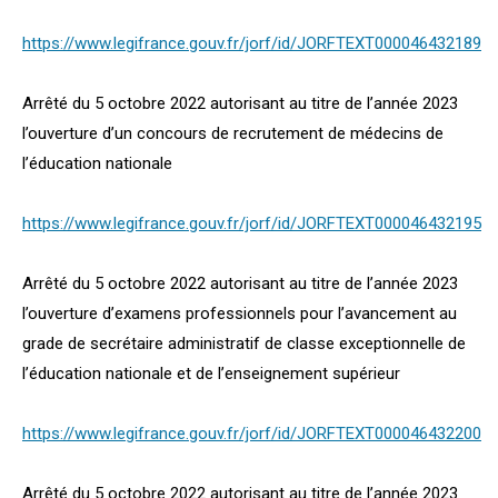
https://www.legifrance.gouv.fr/jorf/id/JORFTEXT000046432189
Arrêté du 5 octobre 2022 autorisant au titre de l’année 2023
l’ouverture d’un concours de recrutement de médecins de
l’éducation nationale
https://www.legifrance.gouv.fr/jorf/id/JORFTEXT000046432195
Arrêté du 5 octobre 2022 autorisant au titre de l’année 2023
l’ouverture d’examens professionnels pour l’avancement au
grade de secrétaire administratif de classe exceptionnelle de
l’éducation nationale et de l’enseignement supérieur
https://www.legifrance.gouv.fr/jorf/id/JORFTEXT000046432200
Arrêté du 5 octobre 2022 autorisant au titre de l’année 2023