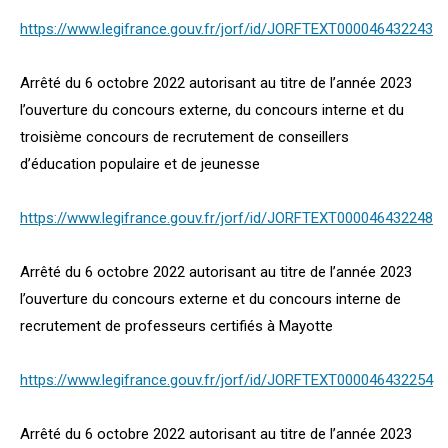
https://www.legifrance.gouv.fr/jorf/id/JORFTEXT000046432243
Arrêté du 6 octobre 2022 autorisant au titre de l’année 2023
l’ouverture du concours externe, du concours interne et du
troisième concours de recrutement de conseillers
d’éducation populaire et de jeunesse
https://www.legifrance.gouv.fr/jorf/id/JORFTEXT000046432248
Arrêté du 6 octobre 2022 autorisant au titre de l’année 2023
l’ouverture du concours externe et du concours interne de
recrutement de professeurs certifiés à Mayotte
https://www.legifrance.gouv.fr/jorf/id/JORFTEXT000046432254
Arrêté du 6 octobre 2022 autorisant au titre de l’année 2023