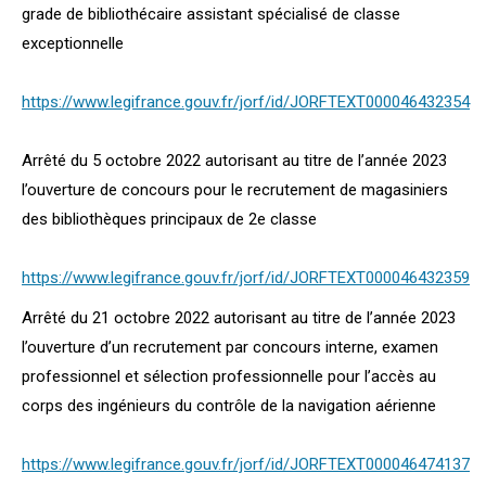
grade de bibliothécaire assistant spécialisé de classe
exceptionnelle
https://www.legifrance.gouv.fr/jorf/id/JORFTEXT000046432354
Arrêté du 5 octobre 2022 autorisant au titre de l’année 2023
l’ouverture de concours pour le recrutement de magasiniers
des bibliothèques principaux de 2e classe
https://www.legifrance.gouv.fr/jorf/id/JORFTEXT000046432359
Arrêté du 21 octobre 2022 autorisant au titre de l’année 2023
l’ouverture d’un recrutement par concours interne, examen
professionnel et sélection professionnelle pour l’accès au
corps des ingénieurs du contrôle de la navigation aérienne
https://www.legifrance.gouv.fr/jorf/id/JORFTEXT000046474137