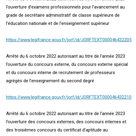
l’ouverture d’examens professionnels pour l’avancement au
grade de secrétaire administratif de classe supérieure de
l’éducation nationale et de l’enseignement supérieur
https://www.legifrance.gouv.fr/jorf/id/JORFTEXT000046432205
Arrêté du 6 octobre 2022 autorisant au titre de l’année 2023
l’ouverture du concours externe, du concours externe spécial
et du concours interne de recrutement de professeurs
agrégés de l’enseignement du second degré
https://www.legifrance.gouv.fr/jorf/id/JORFTEXT000046432210
Arrêté du 6 octobre 2022 autorisant au titre de l’année 2023
l’ouverture des concours externes, des concours internes et
des troisièmes concours du certificat d’aptitude au