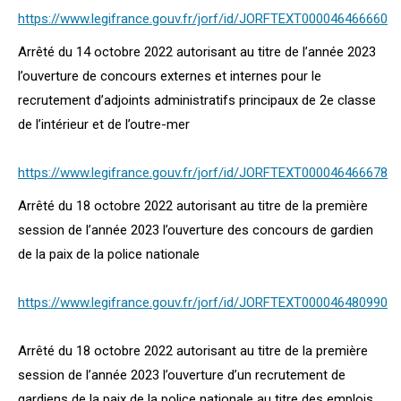
https://www.legifrance.gouv.fr/jorf/id/JORFTEXT000046466660
Arrêté du 14 octobre 2022 autorisant au titre de l’année 2023
l’ouverture de concours externes et internes pour le
recrutement d’adjoints administratifs principaux de 2e classe
de l’intérieur et de l’outre-mer
https://www.legifrance.gouv.fr/jorf/id/JORFTEXT000046466678
Arrêté du 18 octobre 2022 autorisant au titre de la première
session de l’année 2023 l’ouverture des concours de gardien
de la paix de la police nationale
https://www.legifrance.gouv.fr/jorf/id/JORFTEXT000046480990
Arrêté du 18 octobre 2022 autorisant au titre de la première
session de l’année 2023 l’ouverture d’un recrutement de
gardiens de la paix de la police nationale au titre des emplois