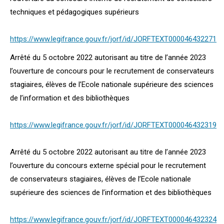
techniques et pédagogiques supérieurs
https://www.legifrance.gouv.fr/jorf/id/JORFTEXT000046432271
Arrêté du 5 octobre 2022 autorisant au titre de l’année 2023
l’ouverture de concours pour le recrutement de conservateurs
stagiaires, élèves de l’Ecole nationale supérieure des sciences
de l’information et des bibliothèques
https://www.legifrance.gouv.fr/jorf/id/JORFTEXT000046432319
Arrêté du 5 octobre 2022 autorisant au titre de l’année 2023
l’ouverture du concours externe spécial pour le recrutement
de conservateurs stagiaires, élèves de l’Ecole nationale
supérieure des sciences de l’information et des bibliothèques
https://www.legifrance.gouv.fr/jorf/id/JORFTEXT000046432324