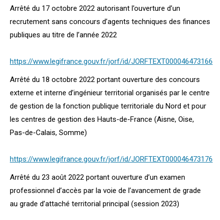
Arrêté du 17 octobre 2022 autorisant l’ouverture d’un
recrutement sans concours d’agents techniques des finances
publiques au titre de l’année 2022
https://www.legifrance.gouv.fr/jorf/id/JORFTEXT000046473166
Arrêté du 18 octobre 2022 portant ouverture des concours
externe et interne d’ingénieur territorial organisés par le centre
de gestion de la fonction publique territoriale du Nord et pour
les centres de gestion des Hauts-de-France (Aisne, Oise,
Pas-de-Calais, Somme)
https://www.legifrance.gouv.fr/jorf/id/JORFTEXT000046473176
Arrêté du 23 août 2022 portant ouverture d’un examen
professionnel d’accès par la voie de l’avancement de grade
au grade d’attaché territorial principal (session 2023)