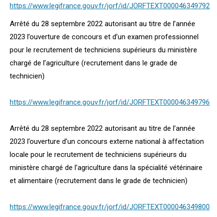
https://www.legifrance.gouv.fr/jorf/id/JORFTEXT000046349792
Arrêté du 28 septembre 2022 autorisant au titre de l’année
2023 l’ouverture de concours et d’un examen professionnel
pour le recrutement de techniciens supérieurs du ministère
chargé de l’agriculture (recrutement dans le grade de
technicien)
https://www.legifrance.gouv.fr/jorf/id/JORFTEXT000046349796
Arrêté du 28 septembre 2022 autorisant au titre de l’année
2023 l’ouverture d’un concours externe national à affectation
locale pour le recrutement de techniciens supérieurs du
ministère chargé de l’agriculture dans la spécialité vétérinaire
et alimentaire (recrutement dans le grade de technicien)
https://www.legifrance.gouv.fr/jorf/id/JORFTEXT000046349800