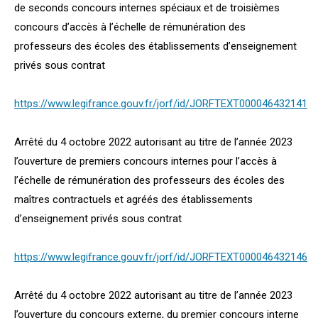
de seconds concours internes spéciaux et de troisièmes
concours d’accès à l’échelle de rémunération des
professeurs des écoles des établissements d’enseignement
privés sous contrat
https://www.legifrance.gouv.fr/jorf/id/JORFTEXT000046432141
Arrêté du 4 octobre 2022 autorisant au titre de l’année 2023
l’ouverture de premiers concours internes pour l’accès à
l’échelle de rémunération des professeurs des écoles des
maîtres contractuels et agréés des établissements
d’enseignement privés sous contrat
https://www.legifrance.gouv.fr/jorf/id/JORFTEXT000046432146
Arrêté du 4 octobre 2022 autorisant au titre de l’année 2023
l’ouverture du concours externe, du premier concours interne