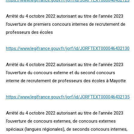
https://www.legifrance.gouv.fr/jorf/id/JORFTEXT000046432123
Arrêté du 4 octobre 2022 autorisant au titre de l’année 2023
l’ouverture de premiers concours internes de recrutement de
professeurs des écoles
https://www.legifrance.gouv.fr/jorf/id/JORFTEXT000046432130
Arrêté du 4 octobre 2022 autorisant au titre de l’année 2023
l’ouverture du concours externe et du second concours
interne de recrutement de professeurs des écoles à Mayotte
https://www.legifrance.gouv.fr/jorf/id/JORFTEXT000046432135
Arrêté du 4 octobre 2022 autorisant au titre de l’année 2023
l’ouverture de concours externes, de concours externes
spéciaux (langues régionales), de seconds concours internes,