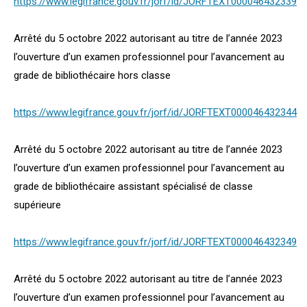
https://www.legifrance.gouv.fr/jorf/id/JORFTEXT000046432339
Arrêté du 5 octobre 2022 autorisant au titre de l’année 2023
l’ouverture d’un examen professionnel pour l’avancement au
grade de bibliothécaire hors classe
https://www.legifrance.gouv.fr/jorf/id/JORFTEXT000046432344
Arrêté du 5 octobre 2022 autorisant au titre de l’année 2023
l’ouverture d’un examen professionnel pour l’avancement au
grade de bibliothécaire assistant spécialisé de classe
supérieure
https://www.legifrance.gouv.fr/jorf/id/JORFTEXT000046432349
Arrêté du 5 octobre 2022 autorisant au titre de l’année 2023
l’ouverture d’un examen professionnel pour l’avancement au