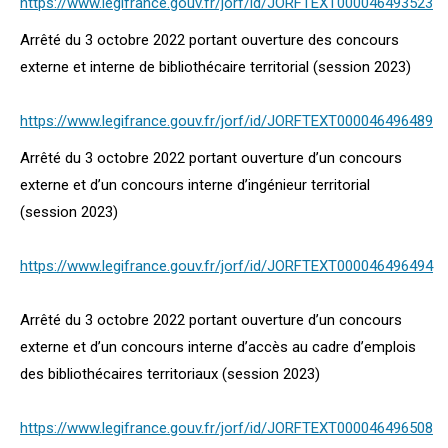
https://www.legifrance.gouv.fr/jorf/id/JORFTEXT000046493523
Arrêté du 3 octobre 2022 portant ouverture des concours
externe et interne de bibliothécaire territorial (session 2023)
https://www.legifrance.gouv.fr/jorf/id/JORFTEXT000046496489
Arrêté du 3 octobre 2022 portant ouverture d’un concours
externe et d’un concours interne d’ingénieur territorial
(session 2023)
https://www.legifrance.gouv.fr/jorf/id/JORFTEXT000046496494
Arrêté du 3 octobre 2022 portant ouverture d’un concours
externe et d’un concours interne d’accès au cadre d’emplois
des bibliothécaires territoriaux (session 2023)
https://www.legifrance.gouv.fr/jorf/id/JORFTEXT000046496508