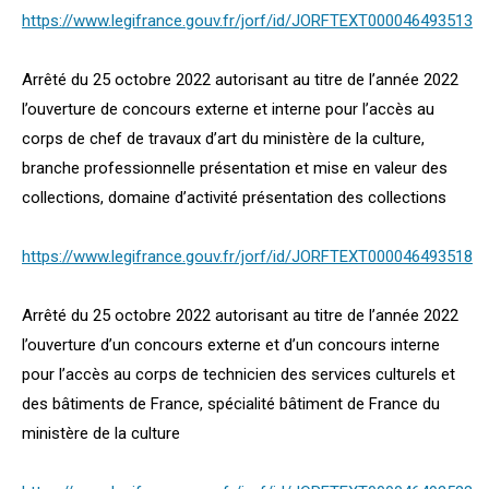
https://www.legifrance.gouv.fr/jorf/id/JORFTEXT000046493513
Arrêté du 25 octobre 2022 autorisant au titre de l’année 2022
l’ouverture de concours externe et interne pour l’accès au
corps de chef de travaux d’art du ministère de la culture,
branche professionnelle présentation et mise en valeur des
collections, domaine d’activité présentation des collections
https://www.legifrance.gouv.fr/jorf/id/JORFTEXT000046493518
Arrêté du 25 octobre 2022 autorisant au titre de l’année 2022
l’ouverture d’un concours externe et d’un concours interne
pour l’accès au corps de technicien des services culturels et
des bâtiments de France, spécialité bâtiment de France du
ministère de la culture