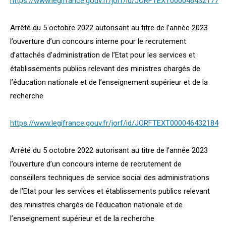
https://www.legifrance.gouv.fr/jorf/id/JORFTEXT000046432177
Arrêté du 5 octobre 2022 autorisant au titre de l’année 2023
l’ouverture d’un concours interne pour le recrutement
d’attachés d’administration de l’Etat pour les services et
établissements publics relevant des ministres chargés de
l’éducation nationale et de l’enseignement supérieur et de la
recherche
https://www.legifrance.gouv.fr/jorf/id/JORFTEXT000046432184
Arrêté du 5 octobre 2022 autorisant au titre de l’année 2023
l’ouverture d’un concours interne de recrutement de
conseillers techniques de service social des administrations
de l’Etat pour les services et établissements publics relevant
des ministres chargés de l’éducation nationale et de
l’enseignement supérieur et de la recherche