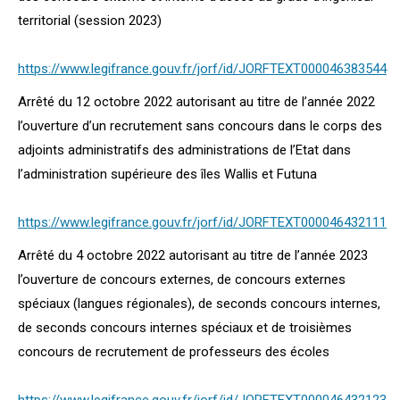
territorial (session 2023)
https://www.legifrance.gouv.fr/jorf/id/JORFTEXT000046383544
Arrêté du 12 octobre 2022 autorisant au titre de l’année 2022
l’ouverture d’un recrutement sans concours dans le corps des
adjoints administratifs des administrations de l’Etat dans
l’administration supérieure des îles Wallis et Futuna
https://www.legifrance.gouv.fr/jorf/id/JORFTEXT000046432111
Arrêté du 4 octobre 2022 autorisant au titre de l’année 2023
l’ouverture de concours externes, de concours externes
spéciaux (langues régionales), de seconds concours internes,
de seconds concours internes spéciaux et de troisièmes
concours de recrutement de professeurs des écoles