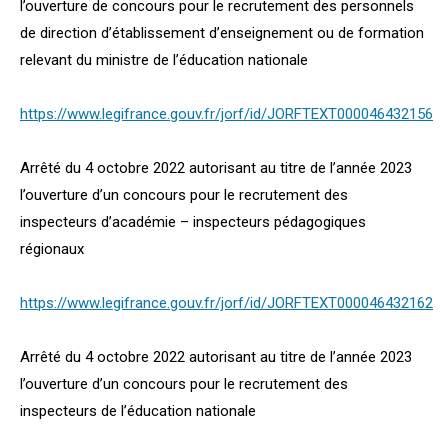
l’ouverture de concours pour le recrutement des personnels
de direction d’établissement d’enseignement ou de formation
relevant du ministre de l’éducation nationale
https://www.legifrance.gouv.fr/jorf/id/JORFTEXT000046432156
Arrêté du 4 octobre 2022 autorisant au titre de l’année 2023
l’ouverture d’un concours pour le recrutement des
inspecteurs d’académie – inspecteurs pédagogiques
régionaux
https://www.legifrance.gouv.fr/jorf/id/JORFTEXT000046432162
Arrêté du 4 octobre 2022 autorisant au titre de l’année 2023
l’ouverture d’un concours pour le recrutement des
inspecteurs de l’éducation nationale