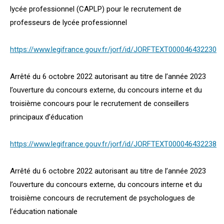
lycée professionnel (CAPLP) pour le recrutement de
professeurs de lycée professionnel
https://www.legifrance.gouv.fr/jorf/id/JORFTEXT000046432230
Arrêté du 6 octobre 2022 autorisant au titre de l’année 2023
l’ouverture du concours externe, du concours interne et du
troisième concours pour le recrutement de conseillers
principaux d’éducation
https://www.legifrance.gouv.fr/jorf/id/JORFTEXT000046432238
Arrêté du 6 octobre 2022 autorisant au titre de l’année 2023
l’ouverture du concours externe, du concours interne et du
troisième concours de recrutement de psychologues de
l’éducation nationale