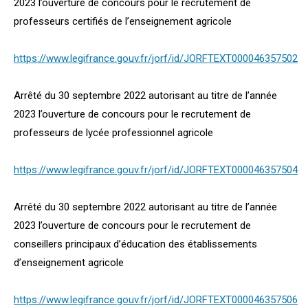
2023 l’ouverture de concours pour le recrutement de
professeurs certifiés de l’enseignement agricole
https://www.legifrance.gouv.fr/jorf/id/JORFTEXT000046357502
Arrêté du 30 septembre 2022 autorisant au titre de l’année
2023 l’ouverture de concours pour le recrutement de
professeurs de lycée professionnel agricole
https://www.legifrance.gouv.fr/jorf/id/JORFTEXT000046357504
Arrêté du 30 septembre 2022 autorisant au titre de l’année
2023 l’ouverture de concours pour le recrutement de
conseillers principaux d’éducation des établissements
d’enseignement agricole
https://www.legifrance.gouv.fr/jorf/id/JORFTEXT000046357506