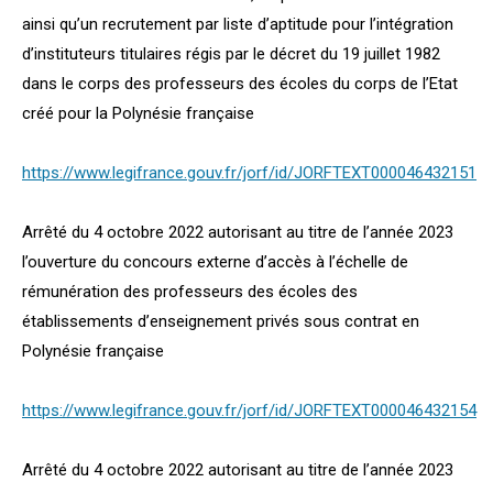
ainsi qu’un recrutement par liste d’aptitude pour l’intégration
d’instituteurs titulaires régis par le décret du 19 juillet 1982
dans le corps des professeurs des écoles du corps de l’Etat
créé pour la Polynésie française
https://www.legifrance.gouv.fr/jorf/id/JORFTEXT000046432151
Arrêté du 4 octobre 2022 autorisant au titre de l’année 2023
l’ouverture du concours externe d’accès à l’échelle de
rémunération des professeurs des écoles des
établissements d’enseignement privés sous contrat en
Polynésie française
https://www.legifrance.gouv.fr/jorf/id/JORFTEXT000046432154
Arrêté du 4 octobre 2022 autorisant au titre de l’année 2023