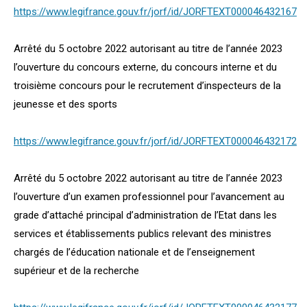
https://www.legifrance.gouv.fr/jorf/id/JORFTEXT000046432167
Arrêté du 5 octobre 2022 autorisant au titre de l’année 2023
l’ouverture du concours externe, du concours interne et du
troisième concours pour le recrutement d’inspecteurs de la
jeunesse et des sports
https://www.legifrance.gouv.fr/jorf/id/JORFTEXT000046432172
Arrêté du 5 octobre 2022 autorisant au titre de l’année 2023
l’ouverture d’un examen professionnel pour l’avancement au
grade d’attaché principal d’administration de l’Etat dans les
services et établissements publics relevant des ministres
chargés de l’éducation nationale et de l’enseignement
supérieur et de la recherche