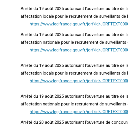
Arrêté du 19 août 2025 autorisant l’ouverture au titre de
affectation locale pour le recrutement de surveillants de l
https://www.legifrance.gouv.fr/jorf/id/JORFTEXT00
Arrêté du 19 août 2025 autorisant l’ouverture au titre de
affectation nationale pour le recrutement de surveillants d
https://www.legifrance.gouv.fr/jorf/id/JORFTEXT00
Arrêté du 19 août 2025 autorisant l’ouverture au titre de
affectation locale pour le recrutement de surveillants de l
https://www.legifrance.gouv.fr/jorf/id/JORFTEXT00
Arrêté du 19 août 2025 autorisant l’ouverture au titre de
affectation nationale pour le recrutement de surveillants d
https://www.legifrance.gouv.fr/jorf/id/JORFTEXT00
Arrêté du 20 août 2025 autorisant l’ouverture de concour