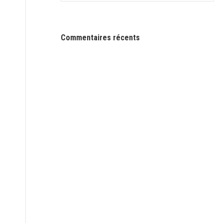
Commentaires récents