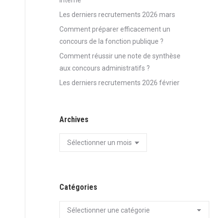
Interne
Les derniers recrutements 2026 mars
Comment préparer efficacement un
concours de la fonction publique ?
Comment réussir une note de synthèse
aux concours administratifs ?
Les derniers recrutements 2026 février
Archives
Archives
Catégories
Catégories