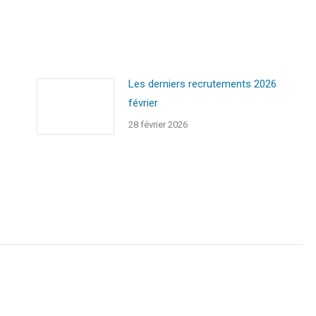
Les derniers recrutements 2026
février
28 février 2026