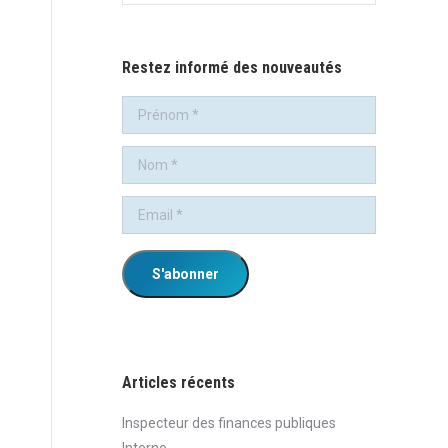
:
Restez informé des nouveautés
Articles récents
Inspecteur des finances publiques