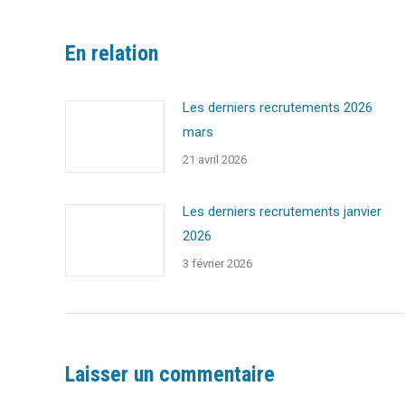
En relation
Les derniers recrutements 2026
mars
21 avril 2026
Les derniers recrutements janvier
2026
3 février 2026
Laisser un commentaire