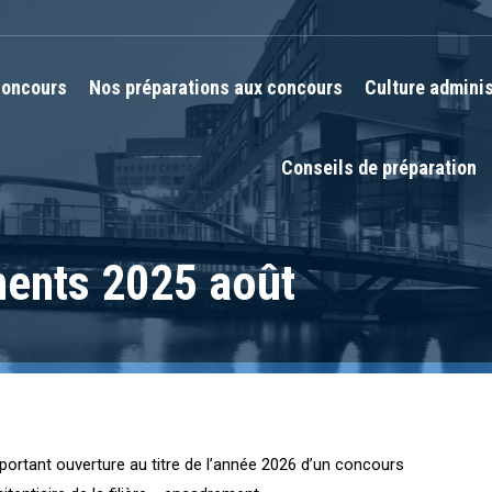
oncours
Nos préparations aux concours
Culture adminis
Conseils de préparation
ments 2025 août
5 portant ouverture au titre de l’année 2026 d’un concours