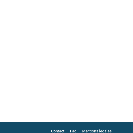
Contact
Faq
Mentions legales