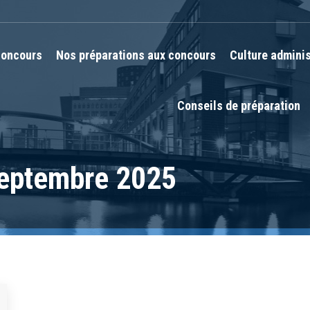
oncours
Nos préparations aux concours
Culture adminis
Conseils de préparation
eptembre 2025