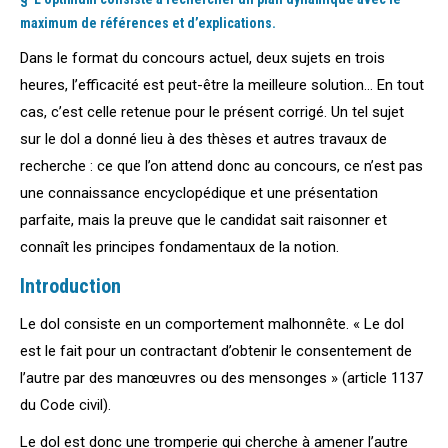
maximum de références et d’explications.
Dans le format du concours actuel, deux sujets en trois
heures, l’efficacité est peut-être la meilleure solution… En tout
cas, c’est celle retenue pour le présent corrigé. Un tel sujet
sur le dol a donné lieu à des thèses et autres travaux de
recherche : ce que l’on attend donc au concours, ce n’est pas
une connaissance encyclopédique et une présentation
parfaite, mais la preuve que le candidat sait raisonner et
connaît les principes fondamentaux de la notion.
Introduction
Le dol consiste en un comportement malhonnête. « Le dol
est le fait pour un contractant d’obtenir le consentement de
l’autre par des manœuvres ou des mensonges » (article 1137
du Code civil).
Le dol est donc une tromperie qui cherche à amener l’autre