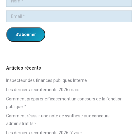
Articles récents
Inspecteur des finances publiques Interne
Les derniers recrutements 2026 mars
Comment préparer efficacement un concours de la fonction
publique ?
Comment réussir une note de synthèse aux concours
administratifs ?
Les derniers recrutements 2026 février