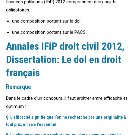
finances publiques (IFiP) 2012 comprennent deux sujets
obligatoires:
une composition portant sur le dol
une composition portant sur le PACS
Annales IFiP droit civil 2012,
Dissertation: Le dol en droit
français
Remarque
Dans le cadre d’un concours, il faut arbitrer entre efficacité et
optimum :
§ L’efficacité signifie que l’on ne recherche pas une originalité à
tout prix, on va à l’essentiel.
§ L’optimum consiste à rechercher un plan dynamique avec le