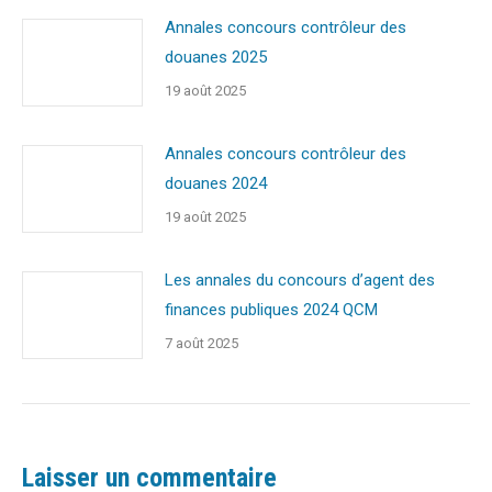
Annales concours contrôleur des
douanes 2025
19 août 2025
Annales concours contrôleur des
douanes 2024
19 août 2025
Les annales du concours d’agent des
finances publiques 2024 QCM
7 août 2025
Laisser un commentaire