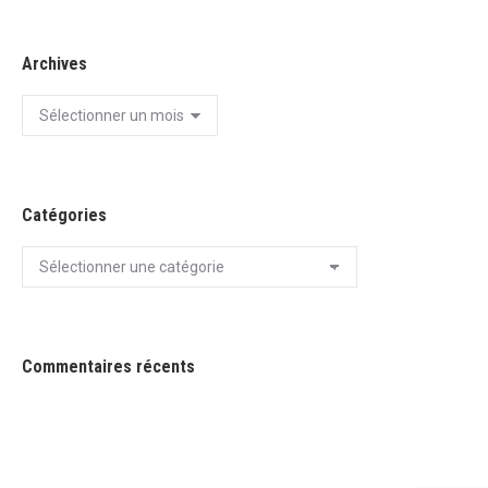
Archives
Archives
Catégories
Catégories
Commentaires récents