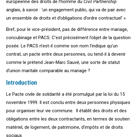
européenne des droits de l’homme du
Civil Partnership
anglais, à savoir : ‘un engagement public, qui va de pair avec
un ensemble de droits et d’obligations d’ordre contractuel’ ».
Bref, pour le vice-président, pas de différence entre mariage,
concubinage et PACS. C’est précisément l’objet de la question
posée. Le PACS n’est-il comme son nom l’indique qu’un
contrat, un pacte entre deux personnes, ou tend-il à devenir
comme le prétend Jean-Marc Sauvé, une sorte de statut
d’union maritale comparable au mariage ?
Introduction
Le Pacte civile de solidarité a été promulgué par la loi du 15
novembre 1999. Il est conclu entre deux personnes physiques
pour organiser leur vie commune. Il établit des droits et des
obligations entre les deux contractants, en termes de soutien
matériel, de logement, de patrimoine, d’impôts et de droits
sociaux.