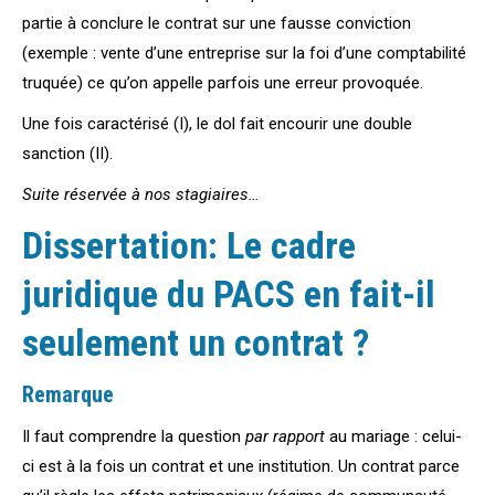
partie à conclure le contrat sur une fausse conviction
(exemple : vente d’une entreprise sur la foi d’une comptabilité
truquée) ce qu’on appelle parfois une erreur provoquée.
Une fois caractérisé (I), le dol fait encourir une double
sanction (II).
Suite réservée à nos stagiaires…
Dissertation: Le cadre
juridique du PACS en fait-il
seulement un contrat ?
Remarque
Il faut comprendre la question
par rapport
au mariage : celui-
ci est à la fois un contrat et une institution. Un contrat parce