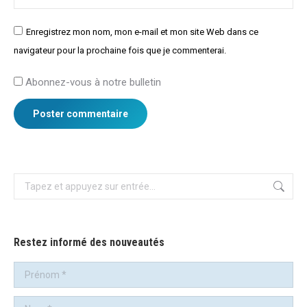
Enregistrez mon nom, mon e-mail et mon site Web dans ce
navigateur pour la prochaine fois que je commenterai.
Abonnez-vous à notre bulletin
Poster commentaire
Recherche
:
Restez informé des nouveautés