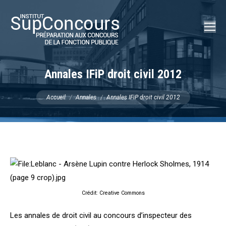
Recherch
:
Annales IFiP droit civil 2012
Vous êtes ici :
Accueil
Annales
Annales IFiP droit civil 2012
Crédit: Creative Commons
Les annales de droit civil au concours d’inspecteur des