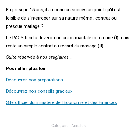
En presque 15 ans, il a connu un succès au point qu’il est
loisible de s’interroger sur sa nature même : contrat ou
presque mariage ?
Le PACS tend à devenir une union maritale commune (I) mais
reste un simple contrat au regard du mariage (II).
Suite réservée à nos stagiaires…
Pour aller plus loin
Découvrez nos préparations
Découvrez nos conseils gracieux
Site officiel du ministère de l’Économie et des Finances
Catégorie :
Annales