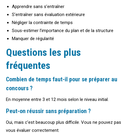
Apprendre sans s’entraîner
S’entraîner sans évaluation extérieure
Négliger la contrainte de temps
Sous-estimer l’importance du plan et de la structure
Manquer de régularité
Questions les plus
fréquentes
Combien de temps faut-il pour se préparer au
concours ?
En moyenne entre 3 et 12 mois selon le niveau initial.
Peut-on réussir sans préparation ?
Oui, mais c’est beaucoup plus difficile. Vous ne pouvez pas
vous évaluer correctement.