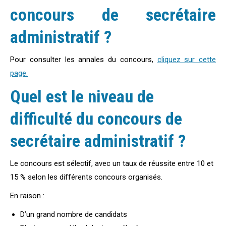
concours de secrétaire
administratif ?
Pour consulter les annales du concours,
cliquez sur cette
page.
Quel est le niveau de
difficulté du
concours de
secrétaire administratif
?
Le concours est sélectif, avec un taux de réussite entre 10 et
15 % selon les différents concours organisés.
En raison :
D’un grand nombre de candidats