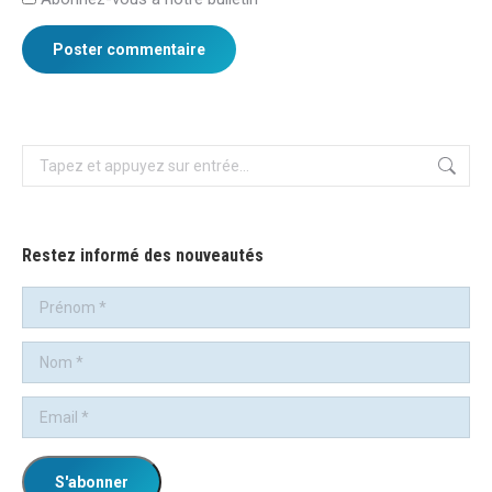
Poster commentaire
Recherche
:
Restez informé des nouveautés