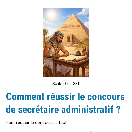
Scribe, ChatGPT
Comment réussir le concours
de secrétaire administratif ?
Pour réussir le concours, il faut :