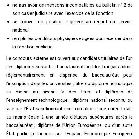
ne pas avoir de mentions incompatibles au bulletin n° 2 de
son casier judiciaire avec l’exercice de la fonction.
se trouver en position régulière au regard du service
national.
remplir les conditions physiques exigées pour exercer dans
la fonction publique.
Le concours externe est ouvert aux candidats titulaires de l’un
des diplômes suivants : baccalauréat ou titre français admis
réglementairement en dispense du baccalauréat pour
l’inscription dans les universités ; titre ou diplôme homologué
au moins au niveau IV des titres et diplômes de
l’enseignement technologique ; diplôme national reconnu ou
visé par l’État sanctionnant une formation d’une durée totale
au moins égale à une année d’études supérieures après le
baccalauréat ; diplôme de l’Union Européenne, ou d’un autre
État partie à l’accord sur l’Espace Économique Européen,