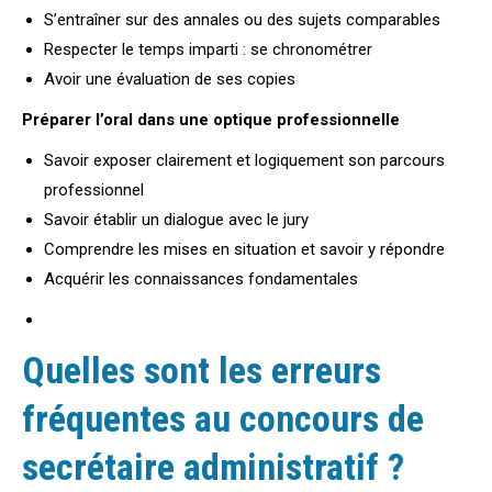
S’entraîner sur des annales ou des sujets comparables
Respecter le temps imparti : se chronométrer
Avoir une évaluation de ses copies
Préparer l’oral dans une optique professionnelle
Savoir exposer clairement et logiquement son parcours
professionnel
Savoir établir un dialogue avec le jury
Comprendre les mises en situation et savoir y répondre
Acquérir les connaissances fondamentales
Quelles sont les erreurs
fréquentes au
concours de
secrétaire administratif
?