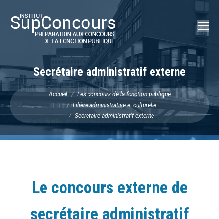
Recherch
:
Secrétaire administratif externe
Vous êtes ici :
Accueil
Les concours de la fonction publique
Filière administrative et culturelle
Secrétaire administratif externe
Le concours externe de
secrétaire administratif