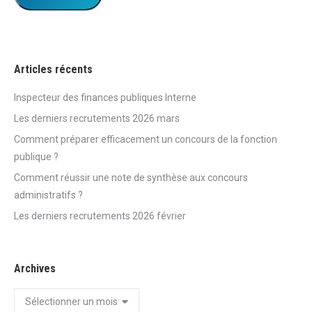
Articles récents
Inspecteur des finances publiques Interne
Les derniers recrutements 2026 mars
Comment préparer efficacement un concours de la fonction
publique ?
Comment réussir une note de synthèse aux concours
administratifs ?
Les derniers recrutements 2026 février
Archives
Archives