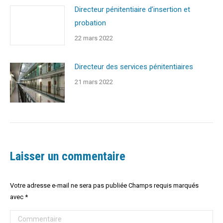
Directeur pénitentiaire d’insertion et
probation
22 mars 2022
Directeur des services pénitentiaires
21 mars 2022
Laisser un commentaire
Votre adresse e-mail ne sera pas publiée Champs requis marqués
avec
*
Commentaire