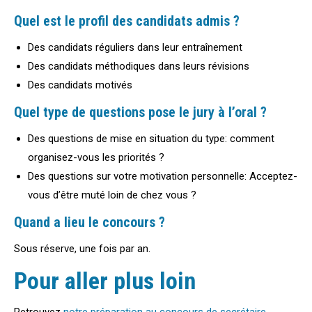
Quel est le profil des candidats admis ?
Des candidats réguliers dans leur entraînement
Des candidats méthodiques dans leurs révisions
Des candidats motivés
Quel type de questions pose le jury à l’oral ?
Des questions de mise en situation du type: comment
organisez-vous les priorités ?
Des questions sur votre motivation personnelle: Acceptez-
vous d’être muté loin de chez vous ?
Quand a lieu le concours ?
Sous réserve, une fois par an.
Pour aller plus loin