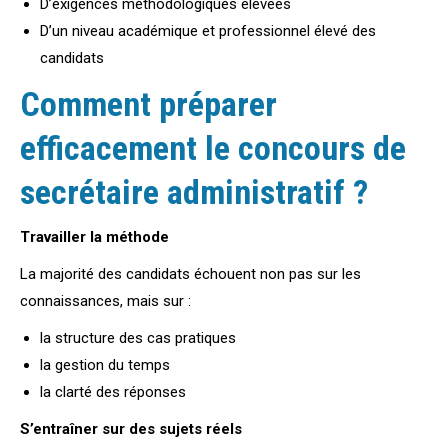
D’exigences méthodologiques élevées
D’un niveau académique et professionnel élevé des
candidats
Comment préparer
efficacement le
concours de
secrétaire administratif
?
Travailler la méthode
La majorité des candidats échouent non pas sur les
connaissances, mais sur :
la structure des cas pratiques
la gestion du temps
la clarté des réponses
S’entraîner sur des sujets réels