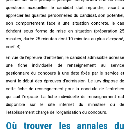
questions auxquelles le candidat doit répondre, visant à
apprécier les qualités personnelles du candidat, son potentiel,
son comportement face à une situation concrète, le cas
échéant sous forme de mise en situation (préparation 25
minutes, durée 25 minutes dont 10 minutes au plus d’exposé,
coef. 4).
En vue de l’épreuve d’entretien, le candidat admissible adresse
une fiche individuelle de renseignement au service
gestionnaire du concours à une date fixée par le service et
avant le début des épreuves d’admission. Le jury dispose de
cette fiche de renseignement pour la conduite de l’entretien
qui suit l’exposé. La fiche individuelle de renseignement est
disponible sur le site internet du ministère ou de
l’établissement chargé de l’organisation du concours.
Où trouver les annales du