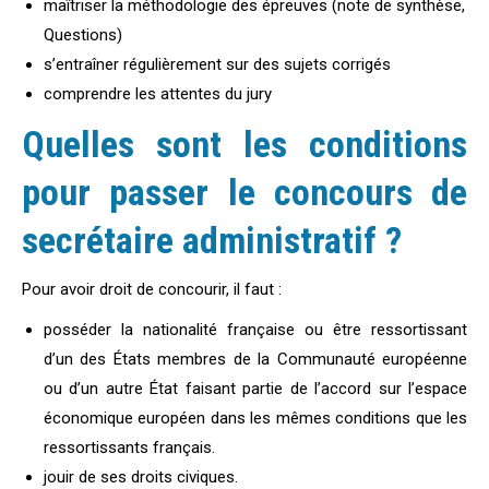
maîtriser la méthodologie des épreuves (note de synthèse,
Questions)
s’entraîner régulièrement sur des sujets corrigés
comprendre les attentes du jury
Quelles sont les conditions
pour passer le
concours de
secrétaire administratif ?
Pour avoir droit de concourir, il faut :
posséder la nationalité française ou être ressortissant
d’un des États membres de la Communauté européenne
ou d’un autre État faisant partie de l’accord sur l’espace
économique européen dans les mêmes conditions que les
ressortissants français.
jouir de ses droits civiques.