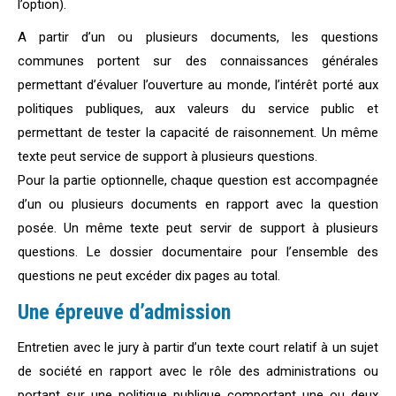
l’option).
A partir d’un ou plusieurs documents, les questions
communes portent sur des connaissances générales
permettant d’évaluer l’ouverture au monde, l’intérêt porté aux
politiques publiques, aux valeurs du service public et
permettant de tester la capacité de raisonnement. Un même
texte peut service de support à plusieurs questions.
Pour la partie optionnelle, chaque question est accompagnée
d’un ou plusieurs documents en rapport avec la question
posée. Un même texte peut servir de support à plusieurs
questions. Le dossier documentaire pour l’ensemble des
questions ne peut excéder dix pages au total.
Une épreuve d’admission
Entretien avec le jury à partir d’un texte court relatif à un sujet
de société en rapport avec le rôle des administrations ou
portant sur une politique publique comportant une ou deux