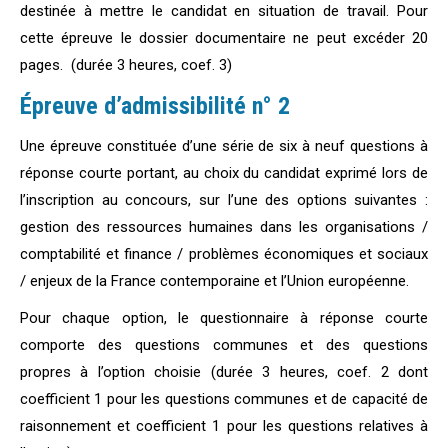
destinée à mettre le candidat en situation de travail. Pour
cette épreuve le dossier documentaire ne peut excéder 20
pages. (durée 3 heures, coef. 3)
Épreuve d’admissibilité n° 2
Une épreuve constituée d’une série de six à neuf questions à
réponse courte portant, au choix du candidat exprimé lors de
l’inscription au concours, sur l’une des options suivantes :
gestion des ressources humaines dans les organisations /
comptabilité et finance / problèmes économiques et sociaux
/ enjeux de la France contemporaine et l’Union européenne.
Pour chaque option, le questionnaire à réponse courte
comporte des questions communes et des questions
propres à l’option choisie (durée 3 heures, coef. 2 dont
coefficient 1 pour les questions communes et de capacité de
raisonnement et coefficient 1 pour les questions relatives à