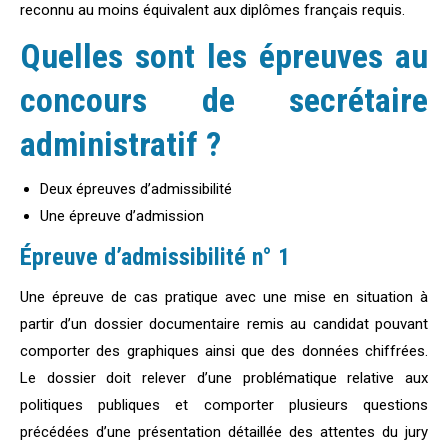
reconnu au moins équivalent aux diplômes français requis.
Quelles sont les épreuves au
concours de secrétaire
administratif ?
Deux épreuves d’admissibilité
Une épreuve d’admission
Épreuve d’admissibilité n° 1
Une épreuve de cas pratique avec une mise en situation à
partir d’un dossier documentaire remis au candidat pouvant
comporter des graphiques ainsi que des données chiffrées.
Le dossier doit relever d’une problématique relative aux
politiques publiques et comporter plusieurs questions
précédées d’une présentation détaillée des attentes du jury