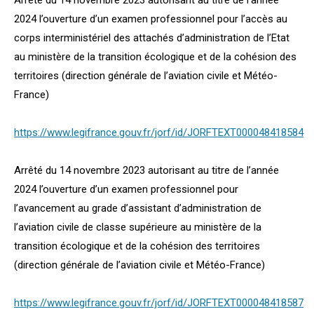
Arrêté du 14 novembre 2023 autorisant au titre de l’année
2024 l’ouverture d’un examen professionnel pour l’accès au
corps interministériel des attachés d’administration de l’Etat
au ministère de la transition écologique et de la cohésion des
territoires (direction générale de l’aviation civile et Météo-
France)
https://www.legifrance.gouv.fr/jorf/id/JORFTEXT000048418584
Arrêté du 14 novembre 2023 autorisant au titre de l’année
2024 l’ouverture d’un examen professionnel pour
l’avancement au grade d’assistant d’administration de
l’aviation civile de classe supérieure au ministère de la
transition écologique et de la cohésion des territoires
(direction générale de l’aviation civile et Météo-France)
https://www.legifrance.gouv.fr/jorf/id/JORFTEXT000048418587