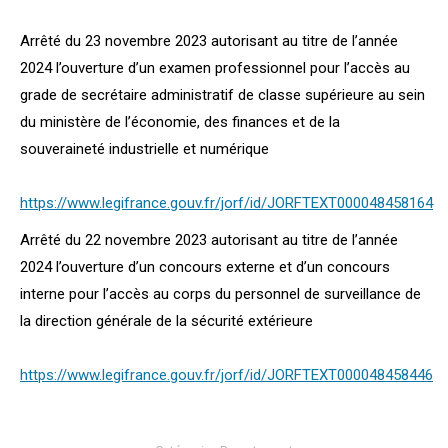
Arrêté du 23 novembre 2023 autorisant au titre de l’année
2024 l’ouverture d’un examen professionnel pour l’accès au
grade de secrétaire administratif de classe supérieure au sein
du ministère de l’économie, des finances et de la
souveraineté industrielle et numérique
https://www.legifrance.gouv.fr/jorf/id/JORFTEXT000048458164
Arrêté du 22 novembre 2023 autorisant au titre de l’année
2024 l’ouverture d’un concours externe et d’un concours
interne pour l’accès au corps du personnel de surveillance de
la direction générale de la sécurité extérieure
https://www.legifrance.gouv.fr/jorf/id/JORFTEXT000048458446