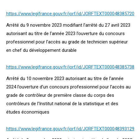
https://www.legifrance.gouv.fr/jorf/id/JORFTEXT000048385720
Arrêté du 9 novembre 2023 modifiant l’arrêté du 27 avril 2023
autorisant au titre de l’année 2023 l’ouverture du concours
professionnel pour l’accès au grade de technicien supérieur
en chef du développement durable
https://www.legifrance.gouv.fr/jorf/id/JORFTEXT000048385738
Arrêté du 10 novembre 2023 autorisant au titre de l’année
2024 l’ouverture d’un concours professionnel pour l’accès au
grade de contrôleur de première classe du corps des
contrôleurs de l’Institut national de la statistique et des
études économiques
https://www.legifrance.gouv.fr/jorf/id/JORFTEXT000048393129