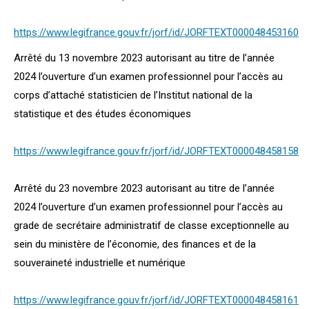
https://www.legifrance.gouv.fr/jorf/id/JORFTEXT000048453160
Arrêté du 13 novembre 2023 autorisant au titre de l’année
2024 l’ouverture d’un examen professionnel pour l’accès au
corps d’attaché statisticien de l’Institut national de la
statistique et des études économiques
https://www.legifrance.gouv.fr/jorf/id/JORFTEXT000048458158
Arrêté du 23 novembre 2023 autorisant au titre de l’année
2024 l’ouverture d’un examen professionnel pour l’accès au
grade de secrétaire administratif de classe exceptionnelle au
sein du ministère de l’économie, des finances et de la
souveraineté industrielle et numérique
https://www.legifrance.gouv.fr/jorf/id/JORFTEXT000048458161