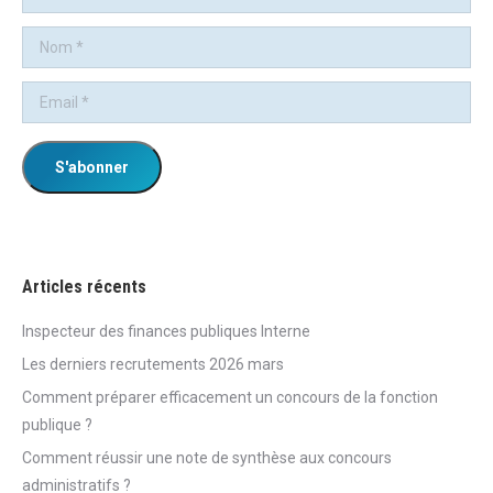
Articles récents
Inspecteur des finances publiques Interne
Les derniers recrutements 2026 mars
Comment préparer efficacement un concours de la fonction
publique ?
Comment réussir une note de synthèse aux concours
administratifs ?