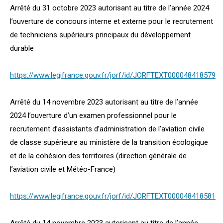
Arrêté du 31 octobre 2023 autorisant au titre de l’année 2024
l’ouverture de concours interne et externe pour le recrutement
de techniciens supérieurs principaux du développement
durable
https://www.legifrance.gouv.fr/jorf/id/JORFTEXT000048418579
Arrêté du 14 novembre 2023 autorisant au titre de l’année
2024 l’ouverture d’un examen professionnel pour le
recrutement d’assistants d’administration de l’aviation civile
de classe supérieure au ministère de la transition écologique
et de la cohésion des territoires (direction générale de
l’aviation civile et Météo-France)
https://www.legifrance.gouv.fr/jorf/id/JORFTEXT000048418581