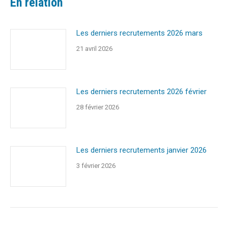
En relation
Les derniers recrutements 2026 mars
21 avril 2026
Les derniers recrutements 2026 février
28 février 2026
Les derniers recrutements janvier 2026
3 février 2026