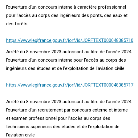
l’ouverture d’un concours interne à caractère professionnel
pour l’accès au corps des ingénieurs des ponts, des eaux et
des forêts
https://www.legifrance.gouv.fr/jorf/id/JORFTEXT000048385710
Arrêté du 8 novembre 2023 autorisant au titre de l’année 2024
l’ouverture d’un concours interne pour l’accès au corps des
ingénieurs des études et de l’exploitation de l’aviation civile
https://www.legifrance.gouv.fr/jorf/id/JORFTEXT000048385717
Arrêté du 8 novembre 2023 autorisant au titre de l’année 2024
l’ouverture d’un recrutement par concours externe et interne
et examen professionnel pour l’accès au corps des
techniciens supérieurs des études et de l’exploitation de
l’aviation civile