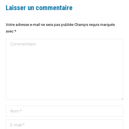
Laisser un commentaire
Votre adresse e-mail ne sera pas publiée Champs requis marqués
avec
*
Commentaire
Nom *
E-mail *