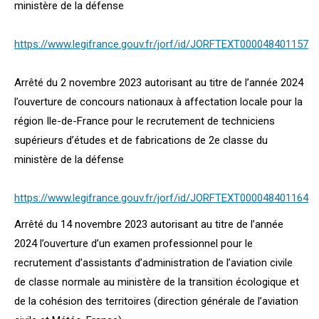
ministère de la défense
https://www.legifrance.gouv.fr/jorf/id/JORFTEXT000048401157
Arrêté du 2 novembre 2023 autorisant au titre de l’année 2024
l’ouverture de concours nationaux à affectation locale pour la
région Ile-de-France pour le recrutement de techniciens
supérieurs d’études et de fabrications de 2e classe du
ministère de la défense
https://www.legifrance.gouv.fr/jorf/id/JORFTEXT000048401164
Arrêté du 14 novembre 2023 autorisant au titre de l’année
2024 l’ouverture d’un examen professionnel pour le
recrutement d’assistants d’administration de l’aviation civile
de classe normale au ministère de la transition écologique et
de la cohésion des territoires (direction générale de l’aviation