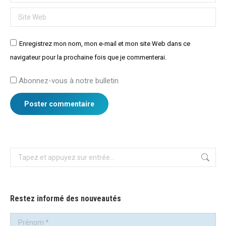
Site Web
Enregistrez mon nom, mon e-mail et mon site Web dans ce
navigateur pour la prochaine fois que je commenterai.
Abonnez-vous à notre bulletin
Poster commentaire
Recherche
:
Restez informé des nouveautés