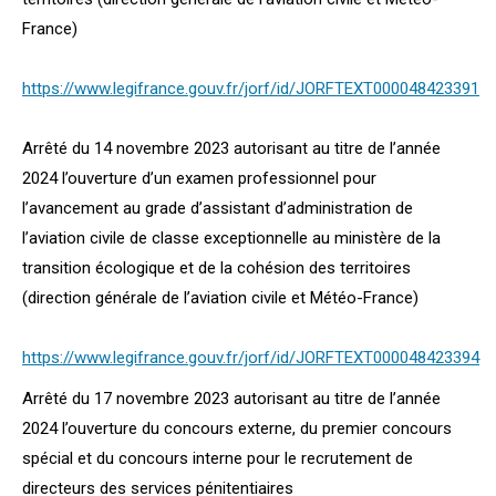
France)
https://www.legifrance.gouv.fr/jorf/id/JORFTEXT000048423391
Arrêté du 14 novembre 2023 autorisant au titre de l’année
2024 l’ouverture d’un examen professionnel pour
l’avancement au grade d’assistant d’administration de
l’aviation civile de classe exceptionnelle au ministère de la
transition écologique et de la cohésion des territoires
(direction générale de l’aviation civile et Météo-France)
https://www.legifrance.gouv.fr/jorf/id/JORFTEXT000048423394
Arrêté du 17 novembre 2023 autorisant au titre de l’année
2024 l’ouverture du concours externe, du premier concours
spécial et du concours interne pour le recrutement de
directeurs des services pénitentiaires