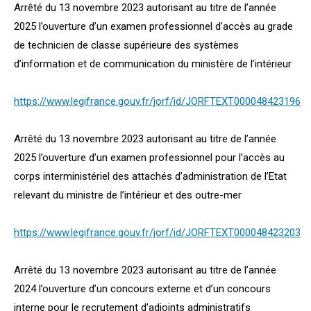
Arrêté du 13 novembre 2023 autorisant au titre de l’année
2025 l’ouverture d’un examen professionnel d’accès au grade
de technicien de classe supérieure des systèmes
d’information et de communication du ministère de l’intérieur
https://www.legifrance.gouv.fr/jorf/id/JORFTEXT000048423196
Arrêté du 13 novembre 2023 autorisant au titre de l’année
2025 l’ouverture d’un examen professionnel pour l’accès au
corps interministériel des attachés d’administration de l’Etat
relevant du ministre de l’intérieur et des outre-mer
https://www.legifrance.gouv.fr/jorf/id/JORFTEXT000048423203
Arrêté du 13 novembre 2023 autorisant au titre de l’année
2024 l’ouverture d’un concours externe et d’un concours
interne pour le recrutement d’adjoints administratifs