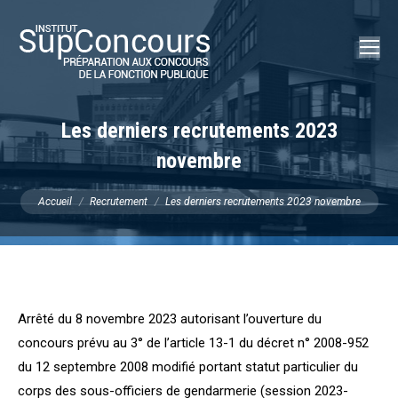
Recherch
:
Les derniers recrutements 2023
novembre
Vous êtes ici :
Accueil
Recrutement
Les derniers recrutements 2023 novembre
Arrêté du 8 novembre 2023 autorisant l’ouverture du
concours prévu au 3° de l’article 13-1 du décret n° 2008-952
du 12 septembre 2008 modifié portant statut particulier du
corps des sous-officiers de gendarmerie (session 2023-