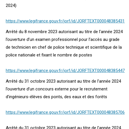
2024)
https://www.legifrance.gouv.fr/jorf/id/JORFTEXT000048385431
Arrêté du 8 novembre 2023 autorisant au titre de l’année 2024
l’ouverture d’un examen professionnel pour l’accès au grade
de technicien en chef de police technique et scientifique de la
police nationale et fixant le nombre de postes
https://www.legifrance.gouv.fr/jorf/id/JORFTEXT000048385447
Arrêté du 31 octobre 2023 autorisant au titre de l’année 2024
l’ouverture d’un concours externe pour le recrutement
d’ingénieurs-élèves des ponts, des eaux et des forêts
https://www.legifrance.gouv.fr/jorf/id/JORFTEXT000048385706
Arrêté du 31 octobre 2023 autorisant au titre de l’année 2024