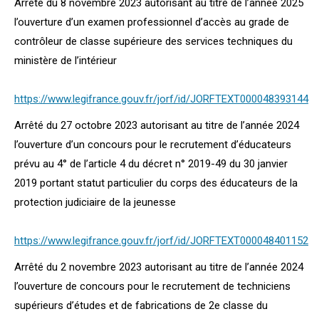
Arrêté du 8 novembre 2023 autorisant au titre de l’année 2025
l’ouverture d’un examen professionnel d’accès au grade de
contrôleur de classe supérieure des services techniques du
ministère de l’intérieur
https://www.legifrance.gouv.fr/jorf/id/JORFTEXT000048393144
Arrêté du 27 octobre 2023 autorisant au titre de l’année 2024
l’ouverture d’un concours pour le recrutement d’éducateurs
prévu au 4° de l’article 4 du décret n° 2019-49 du 30 janvier
2019 portant statut particulier du corps des éducateurs de la
protection judiciaire de la jeunesse
https://www.legifrance.gouv.fr/jorf/id/JORFTEXT000048401152
Arrêté du 2 novembre 2023 autorisant au titre de l’année 2024
l’ouverture de concours pour le recrutement de techniciens
supérieurs d’études et de fabrications de 2e classe du