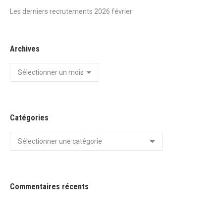
Les derniers recrutements 2026 février
Archives
Archives
Catégories
Catégories
Commentaires récents