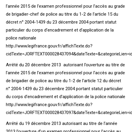
l’année 2015 de l’examen professionnel pour l’accès au grade
de brigadier-chef de police au titre du 1-2 de l’article 15 du
décret n° 2004-1439 du 23 décembre 2004 portant statut
particulier du corps d’encadrement et d’application de la
police nationale
http://www.legifrance.gouv.fr/affichTexte.do?
cidTexte=JORFTEXT000028437094&dateTexte=&categorieLien=i
Arrêté du 20 décembre 2013 autorisant l’ouverture au titre de
l’année 2015 de l’examen professionnel pour l’accès au grade
de brigadier de police au titre du 1-2 de l’article 12 du décret
n° 2004-1439 du 23 décembre 2004 portant statut particulier
du corps d’encadrement et d’application de la police nationale
http://www.legifrance.gouv.fr/affichTexte.do?
cidTexte=JORFTEXT000028437097&dateTexte=&categorieLien=i
Arrêté du 19 décembre 2013 autorisant au titre de l’année
2013 l’ouverture d’un examen professionnel pour l’accès au