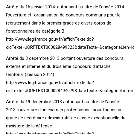
Arrêté du 16 janvier 2014 autorisant au titre de l’année 2014
l’ouverture et l’organisation de concours communs pour le
recrutement dans le premier grade de divers corps de
fonctionnaires de catégorie B
http://www.legifrance.gouv.fr/affichTexte.do?
cidTexte=JORFTEXT000028499323&dateTexte=&categorieLien=i
Arrêté du 3 décembre 2013 portant ouverture des concours
externe et interne et du troisième concours d’attaché
territorial (session 2014)
http://www.legifrance.gouv.fr/affichTexte.do?
cidTexte=JORFTEXT000028494079&dateTexte=&categorieLien=i
Arrêté du 19 décembre 2013 autorisant au titre de l’année
2013 l’ouverture d’un examen professionnel pour l’accès au
grade de secrétaire administratif de classe exceptionnelle du
ministère de la défense