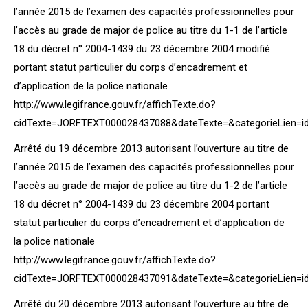
l’année 2015 de l’examen des capacités professionnelles pour
l’accès au grade de major de police au titre du 1-1 de l’article
18 du décret n° 2004-1439 du 23 décembre 2004 modifié
portant statut particulier du corps d’encadrement et
d’application de la police nationale
http://www.legifrance.gouv.fr/affichTexte.do?
cidTexte=JORFTEXT000028437088&dateTexte=&categorieLien=i
Arrêté du 19 décembre 2013 autorisant l’ouverture au titre de
l’année 2015 de l’examen des capacités professionnelles pour
l’accès au grade de major de police au titre du 1-2 de l’article
18 du décret n° 2004-1439 du 23 décembre 2004 portant
statut particulier du corps d’encadrement et d’application de
la police nationale
http://www.legifrance.gouv.fr/affichTexte.do?
cidTexte=JORFTEXT000028437091&dateTexte=&categorieLien=i
Arrêté du 20 décembre 2013 autorisant l’ouverture au titre de