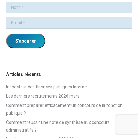
Articles récents
Inspecteur des finances publiques Interne
Les derniers recrutements 2026 mars
Comment préparer efficacement un concours de la fonction
publique ?
Comment réussir une note de synthèse aux concours
administratifs ?