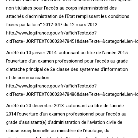
non titulaires pour l’accès au corps interministériel des
attachés d’administration de l’Etat remplissant les conditions
fixées par la loi n° 2012-347 du 12 mars 2012
http://www.legifrance.gouv.fr/affichTexte.do?
cidTexte=JORFTEXT000028478451&dateTexte=&categorieLien=i
Arrêté du 10 janvier 2014 autorisant au titre de l’année 2015
l’ouverture d’un examen professionnel pour l’accès au grade
d’attaché principal de 2e classe des systèmes d’information
et de communication
http://www.legifrance.gouv.fr/affichTexte.do?
cidTexte=JORFTEXT000028478486&dateTexte=&categorieLien=i
Arrêté du 20 décembre 2013 autorisant au titre de l’année
2014 l’ouverture d’un examen professionnel pour l’accès au
grade d’assistant(e) d’administration de l’aviation civile de
classe exceptionnelle au ministère de l’écologie, du