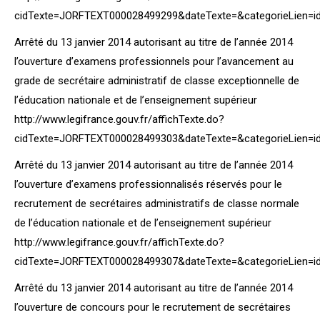
cidTexte=JORFTEXT000028499299&dateTexte=&categorieLien=i
Arrêté du 13 janvier 2014 autorisant au titre de l’année 2014
l’ouverture d’examens professionnels pour l’avancement au
grade de secrétaire administratif de classe exceptionnelle de
l’éducation nationale et de l’enseignement supérieur
http://www.legifrance.gouv.fr/affichTexte.do?
cidTexte=JORFTEXT000028499303&dateTexte=&categorieLien=i
Arrêté du 13 janvier 2014 autorisant au titre de l’année 2014
l’ouverture d’examens professionnalisés réservés pour le
recrutement de secrétaires administratifs de classe normale
de l’éducation nationale et de l’enseignement supérieur
http://www.legifrance.gouv.fr/affichTexte.do?
cidTexte=JORFTEXT000028499307&dateTexte=&categorieLien=i
Arrêté du 13 janvier 2014 autorisant au titre de l’année 2014
l’ouverture de concours pour le recrutement de secrétaires