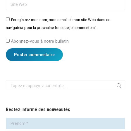
Site Web
Enregistrez mon nom, mon e-mail et mon site Web dans ce
navigateur pour la prochaine fois que je commenterai.
Abonnez-vous à notre bulletin
Poster commentaire
Recherche
:
Restez informé des nouveautés