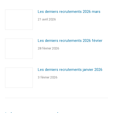
Les derniers recrutements 2026 mars
21 avril 2026
Les derniers recrutements 2026 février
28 février 2026
Les derniers recrutements janvier 2026
3 février 2026