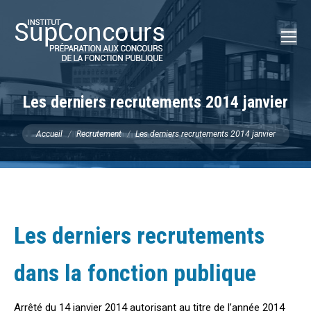
Recherch
:
Les derniers recrutements 2014 janvier
Vous êtes ici :
Accueil
Recrutement
Les derniers recrutements 2014 janvier
Les derniers recrutements
dans la fonction publique
Arrêté du 14 janvier 2014 autorisant au titre de l’année 2014