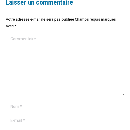
Laisser un commentaire
Votre adresse e-mail ne sera pas publiée Champs requis marqués
avec
*
Commentaire
Nom *
E-mail *