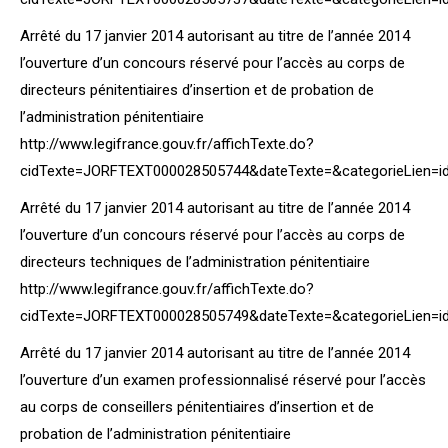
Arrêté du 17 janvier 2014 autorisant au titre de l’année 2014
l’ouverture d’un concours réservé pour l’accès au corps de
directeurs pénitentiaires d’insertion et de probation de
l’administration pénitentiaire
http://www.legifrance.gouv.fr/affichTexte.do?
cidTexte=JORFTEXT000028505744&dateTexte=&categorieLien=i
Arrêté du 17 janvier 2014 autorisant au titre de l’année 2014
l’ouverture d’un concours réservé pour l’accès au corps de
directeurs techniques de l’administration pénitentiaire
http://www.legifrance.gouv.fr/affichTexte.do?
cidTexte=JORFTEXT000028505749&dateTexte=&categorieLien=i
Arrêté du 17 janvier 2014 autorisant au titre de l’année 2014
l’ouverture d’un examen professionnalisé réservé pour l’accès
au corps de conseillers pénitentiaires d’insertion et de
probation de l’administration pénitentiaire