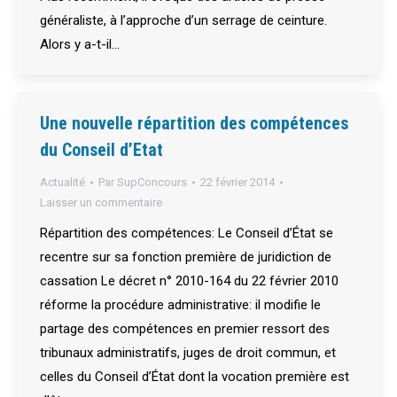
généraliste, à l’approche d’un serrage de ceinture.
Alors y a-t-il…
Une nouvelle répartition des compétences
du Conseil d’Etat
Actualité
Par
SupConcours
22 février 2014
Laisser un commentaire
Répartition des compétences: Le Conseil d’État se
recentre sur sa fonction première de juridiction de
cassation Le décret n° 2010-164 du 22 février 2010
réforme la procédure administrative: il modifie le
partage des compétences en premier ressort des
tribunaux administratifs, juges de droit commun, et
celles du Conseil d’État dont la vocation première est