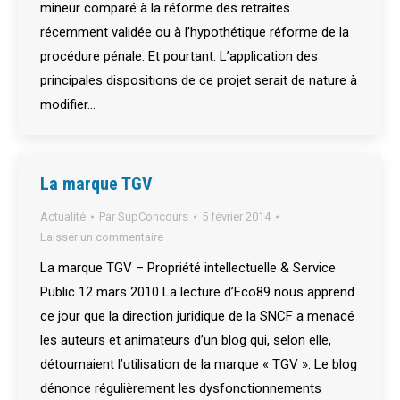
mineur comparé à la réforme des retraites
récemment validée ou à l’hypothétique réforme de la
procédure pénale. Et pourtant. L’application des
principales dispositions de ce projet serait de nature à
modifier…
La marque TGV
Actualité
Par
SupConcours
5 février 2014
Laisser un commentaire
La marque TGV – Propriété intellectuelle & Service
Public 12 mars 2010 La lecture d’Eco89 nous apprend
ce jour que la direction juridique de la SNCF a menacé
les auteurs et animateurs d’un blog qui, selon elle,
détournaient l’utilisation de la marque « TGV ». Le blog
dénonce régulièrement les dysfonctionnements