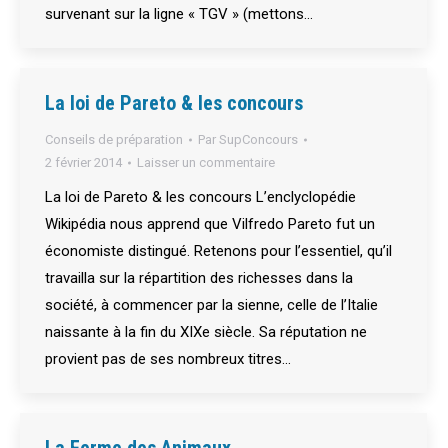
survenant sur la ligne « TGV » (mettons…
La loi de Pareto & les concours
Conseils de préparation
Par
SupConcours
2 février 2014
Laisser un commentaire
La loi de Pareto & les concours L’enclyclopédie
Wikipédia nous apprend que Vilfredo Pareto fut un
économiste distingué. Retenons pour l’essentiel, qu’il
travailla sur la répartition des richesses dans la
société, à commencer par la sienne, celle de l’Italie
naissante à la fin du XIXe siècle. Sa réputation ne
provient pas de ses nombreux titres…