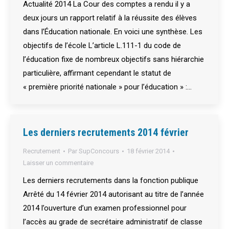
Actualité 2014 La Cour des comptes a rendu il y a
deux jours un rapport relatif à la réussite des élèves
dans l’Éducation nationale. En voici une synthèse. Les
objectifs de l’école L’article L.111-1 du code de
l’éducation fixe de nombreux objectifs sans hiérarchie
particulière, affirmant cependant le statut de
« première priorité nationale » pour l’éducation » :…
Les derniers recrutements 2014 février
Recrutement
Par
SupConcours
18 février 2014
Laisser un commentaire
Les derniers recrutements dans la fonction publique
Arrêté du 14 février 2014 autorisant au titre de l’année
2014 l’ouverture d’un examen professionnel pour
l’accès au grade de secrétaire administratif de classe