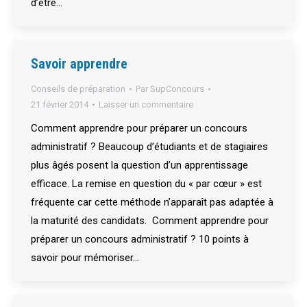
d’être…
Savoir apprendre
Conseils de préparation
Par
SupConcours
21 février 2014
Laisser un commentaire
Comment apprendre pour préparer un concours
administratif ? Beaucoup d’étudiants et de stagiaires
plus âgés posent la question d’un apprentissage
efficace. La remise en question du « par cœur » est
fréquente car cette méthode n’apparaît pas adaptée à
la maturité des candidats. Comment apprendre pour
préparer un concours administratif ? 10 points à
savoir pour mémoriser…