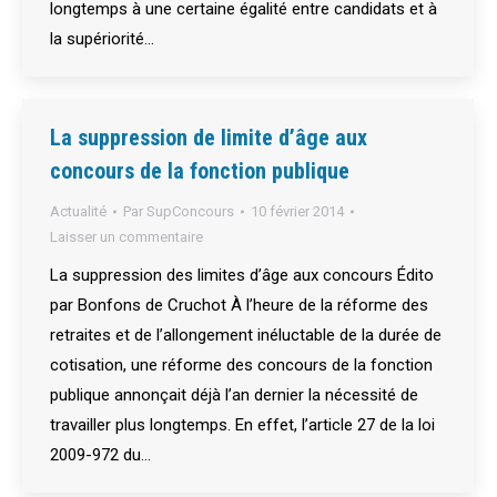
longtemps à une certaine égalité entre candidats et à
la supériorité…
La suppression de limite d’âge aux
concours de la fonction publique
Actualité
Par
SupConcours
10 février 2014
Laisser un commentaire
La suppression des limites d’âge aux concours Édito
par Bonfons de Cruchot À l’heure de la réforme des
retraites et de l’allongement inéluctable de la durée de
cotisation, une réforme des concours de la fonction
publique annonçait déjà l’an dernier la nécessité de
travailler plus longtemps. En effet, l’article 27 de la loi
2009-972 du…