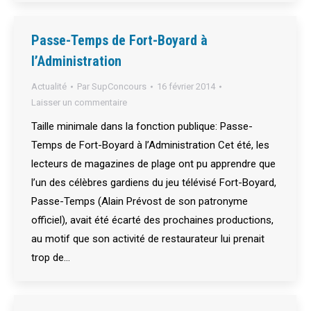
Passe-Temps de Fort-Boyard à
l’Administration
Actualité
Par
SupConcours
16 février 2014
Laisser un commentaire
Taille minimale dans la fonction publique: Passe-
Temps de Fort-Boyard à l’Administration Cet été, les
lecteurs de magazines de plage ont pu apprendre que
l’un des célèbres gardiens du jeu télévisé Fort-Boyard,
Passe-Temps (Alain Prévost de son patronyme
officiel), avait été écarté des prochaines productions,
au motif que son activité de restaurateur lui prenait
trop de…