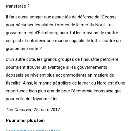
transférés ?
Il faut aussi songer aux capacités de défense de l’Écosse
pour sécuriser les plates-formes de la mer du Nord. Le
gouvernement d’Édimbourg aura-t-il les moyens de mettre
sur pied et entretenir une marine capable de lutter contre un
groupe terroriste ?
D’un autre côté, les grands groupes de l’industrie pétrolière
pourraient trouver un avantage si les gouvernements
écossais se révèlent plus accommodants en matière de
fiscalité. Ainsi, la manne pétrolière de la mer du Nord est d’une
importance bien plus grande pour l’économie écossaise que
pour celle du Royaume-Uni.
The Observer
, 25 mars 2012
Pour aller plus loin