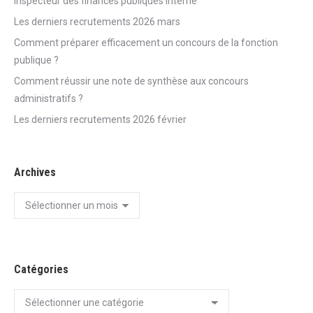
Inspecteur des finances publiques Interne
Les derniers recrutements 2026 mars
Comment préparer efficacement un concours de la fonction
publique ?
Comment réussir une note de synthèse aux concours
administratifs ?
Les derniers recrutements 2026 février
Archives
Archives
Catégories
Catégories