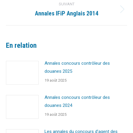
:
SUIVANT
Annales IFiP Anglais 2014
Article
suivant
:
En relation
Annales concours contrôleur des
douanes 2025
19 août 2025
Annales concours contrôleur des
douanes 2024
19 août 2025
Les annales du concours d’agent des