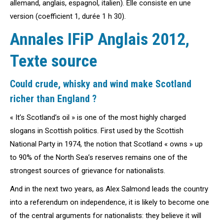
allemand, anglais, espagnol, italien). Elle consiste en une
version (coefficient 1, durée 1 h 30).
Annales IFiP Anglais 2012,
Texte source
Could crude, whisky and wind make Scotland
richer than England ?
« It’s Scotland’s oil » is one of the most highly charged
slogans in Scottish politics. First used by the Scottish
National Party in 1974, the notion that Scotland « owns » up
to 90% of the North Sea’s reserves remains one of the
strongest sources of grievance for nationalists.
And in the next two years, as Alex Salmond leads the country
into a referendum on independence, it is likely to become one
of the central arguments for nationalists: they believe it will