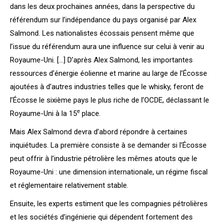
dans les deux prochaines années, dans la perspective du
référendum sur l’indépendance du pays organisé par Alex
Salmond. Les nationalistes écossais pensent même que
l’issue du référendum aura une influence sur celui à venir au
Royaume-Uni. […] D’après Alex Salmond, les importantes
ressources d’énergie éolienne et marine au large de l’Écosse
ajoutées à d’autres industries telles que le whisky, feront de
l’Écosse le sixième pays le plus riche de l’OCDE, déclassant le
e
Royaume-Uni à la 15
place.
Mais Alex Salmond devra d’abord répondre à certaines
inquiétudes. La première consiste à se demander si l’Écosse
peut offrir à l’industrie pétrolière les mêmes atouts que le
Royaume-Uni : une dimension internationale, un régime fiscal
et réglementaire relativement stable.
Ensuite, les experts estiment que les compagnies pétrolières
et les sociétés d’ingénierie qui dépendent fortement des