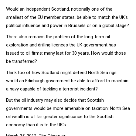
Would an independent Scotland, notionally one of the
smallest of the EU member states, be able to match the UK’s
political influence and power in Brussels or on a global stage?
There also remains the problem of the long-term oil
exploration and drilling licences the UK government has
issued to oil firms: many last for 30 years. How would those
be transferred?
Think too of how Scotland might defend North Sea rigs:
would an Edinburgh government be able to afford to maintain
a navy capable of tackling a terrorist incident?
But the oil industry may also decide that Scottish
governments would be more amenable on taxation: North Sea
oil wealth is of far greater significance to the Scottish
economy than it is to the UK’s.