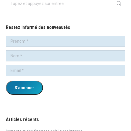
Recherche
:
Restez informé des nouveautés
Articles récents