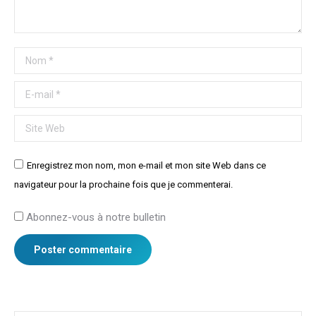
Nom *
E-mail *
Site Web
Enregistrez mon nom, mon e-mail et mon site Web dans ce
navigateur pour la prochaine fois que je commenterai.
Abonnez-vous à notre bulletin
Poster commentaire