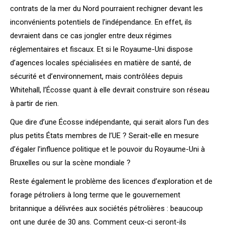
contrats de la mer du Nord pourraient rechigner devant les
inconvénients potentiels de l’indépendance. En effet, ils
devraient dans ce cas jongler entre deux régimes
réglementaires et fiscaux. Et si le Royaume-Uni dispose
d’agences locales spécialisées en matière de santé, de
sécurité et d’environnement, mais contrôlées depuis
Whitehall, l’Écosse quant à elle devrait construire son réseau
à partir de rien.
Que dire d’une Écosse indépendante, qui serait alors l’un des
plus petits États membres de l’UE ? Serait-elle en mesure
d’égaler l’influence politique et le pouvoir du Royaume-Uni à
Bruxelles ou sur la scène mondiale ?
Reste également le problème des licences d’exploration et de
forage pétroliers à long terme que le gouvernement
britannique a délivrées aux sociétés pétrolières : beaucoup
ont une durée de 30 ans. Comment ceux-ci seront-ils