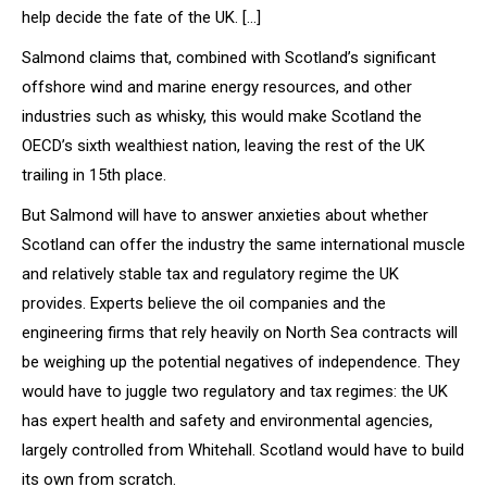
help decide the fate of the UK. […]
Salmond claims that, combined with Scotland’s significant
offshore wind and marine energy resources, and other
industries such as whisky, this would make Scotland the
OECD’s sixth wealthiest nation, leaving the rest of the UK
trailing in 15th place.
But Salmond will have to answer anxieties about whether
Scotland can offer the industry the same international muscle
and relatively stable tax and regulatory regime the UK
provides. Experts believe the oil companies and the
engineering firms that rely heavily on North Sea contracts will
be weighing up the potential negatives of independence. They
would have to juggle two regulatory and tax regimes: the UK
has expert health and safety and environmental agencies,
largely controlled from Whitehall. Scotland would have to build
its own from scratch.