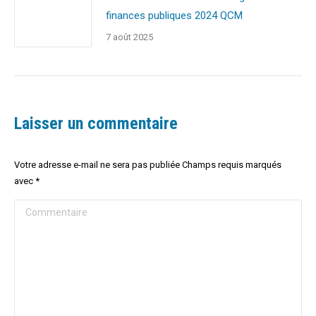
finances publiques 2024 QCM
7 août 2025
Laisser un commentaire
Votre adresse e-mail ne sera pas publiée Champs requis marqués
avec
*
Commentaire