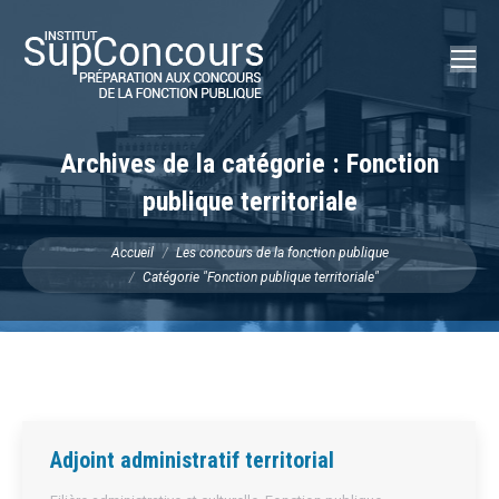
Recherch
:
Archives de la catégorie :
Fonction
publique territoriale
Vous êtes ici :
Accueil
Les concours de la fonction publique
Catégorie "Fonction publique territoriale"
Adjoint administratif territorial