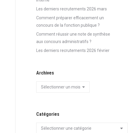
Interne
Les derniers recrutements 2026 mars
Comment préparer efficacement un
concours de la fonction publique ?
Comment réussir une note de synthèse
aux concours administratifs ?
Les derniers recrutements 2026 février
Archives
Archives
Catégories
Catégories