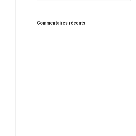
Commentaires récents