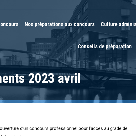
oncours
Nos préparations aux concours
Culture adminis
Conseils de préparation
ents 2023 avril
 l’ouverture d’un concours professionnel pour l’accès au grade de