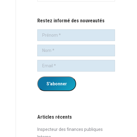
:
Restez informé des nouveautés
Articles récents
Inspecteur des finances publiques